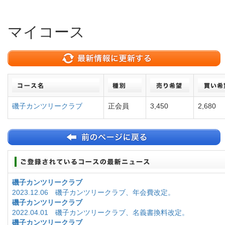
マイコース
磯子カンツリークラブ
正会員
3,450
2,680
磯子カンツリークラブ
2023.12.06 磯子カンツリークラブ、年会費改定。
磯子カンツリークラブ
2022.04.01 磯子カンツリークラブ、名義書換料改定。
磯子カンツリークラブ