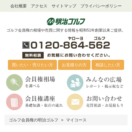
会社概要
アクセス
サイトマップ
プライバシーポリシー
ゴルフ会員権の相場や売買に関する情報を昭和51年創業以来ご提供。
買いたい・売りたい方
お見積りの方
相談したい方
ゴルフ会員権の明治ゴルフ
マイコース