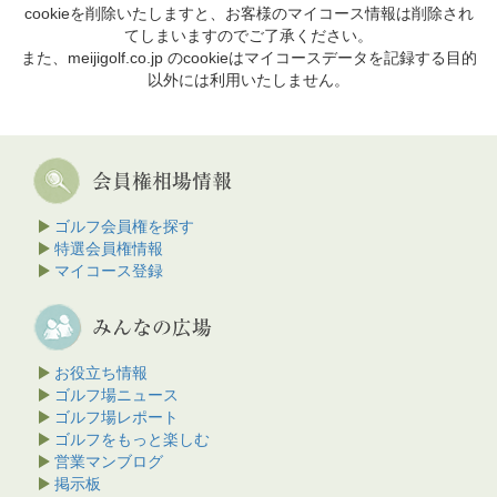
cookieを削除いたしますと、お客様のマイコース情報は削除され
てしまいますのでご了承ください。
また、meijigolf.co.jp のcookieはマイコースデータを記録する目的
以外には利用いたしません。
ゴルフ会員権を探す
特選会員権情報
マイコース登録
お役立ち情報
ゴルフ場ニュース
ゴルフ場レポート
ゴルフをもっと楽しむ
営業マンブログ
掲示板