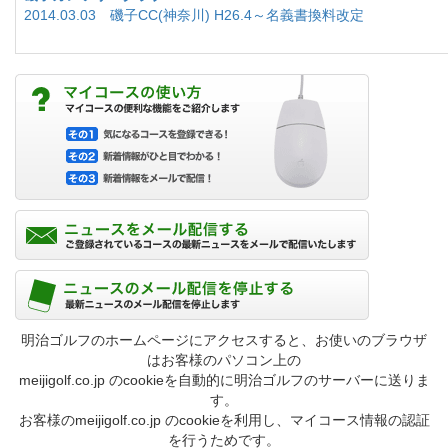
2014.03.03 磯子CC(神奈川) H26.4～名義書換料改定
明治ゴルフのホームページにアクセスすると、お使いのブラウザ
はお客様のパソコン上の
meijigolf.co.jp のcookieを自動的に明治ゴルフのサーバーに送りま
す。
お客様のmeijigolf.co.jp のcookieを利用し、マイコース情報の認証
を行うためです。