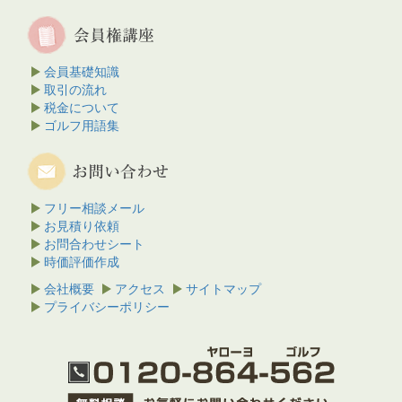
会員基礎知識
取引の流れ
税金について
ゴルフ用語集
フリー相談メール
お見積り依頼
お問合わせシート
時価評価作成
会社概要
アクセス
サイトマップ
プライバシーポリシー