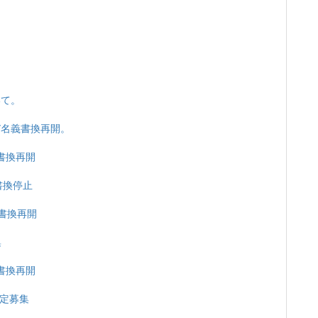
いて。
及び名義書換再開。
義書換再開
義書換停止
名義書換再開
集
義書換再開
員限定募集