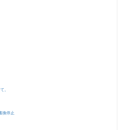
。
いて。
義書換停止