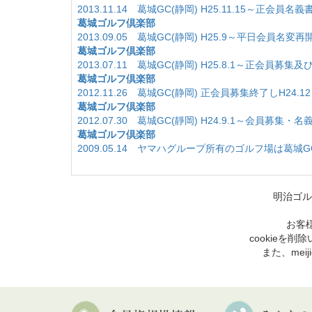
2013.11.14 葛城GC(静岡) H25.11.15～正会員名
葛城ゴルフ倶楽部
2013.09.05 葛城GC(静岡) H25.9～平日会員名変再
葛城ゴルフ倶楽部
2013.07.11 葛城GC(静岡) H25.8.1～正会員募
葛城ゴルフ倶楽部
2012.11.26 葛城GC(静岡) 正会員募集終了しH24
葛城ゴルフ倶楽部
2012.07.30 葛城GC(靜岡) H24.9.1～会員募集・
葛城ゴルフ倶楽部
2009.05.14 ヤマハグループ所有のゴルフ場は葛城
明治ゴル
お客様
cookie
また、mei