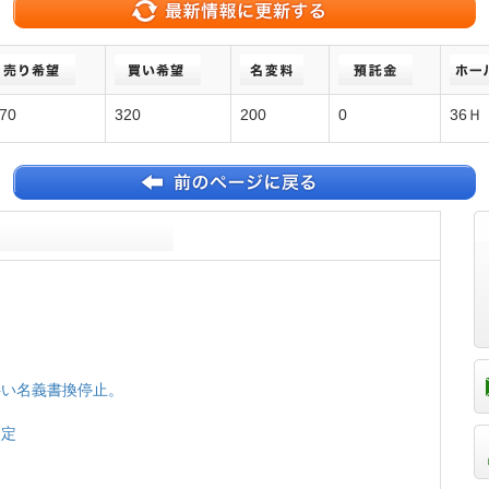
70
320
200
0
36Ｈ
に伴い名義書換停止。
改定