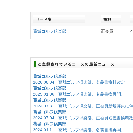
葛城ゴルフ倶楽部
正会員
4
葛城ゴルフ倶楽部
2026.08.04 葛城ゴルフ倶楽部、名義書換料改定
葛城ゴルフ倶楽部
2025.01.06 葛城ゴルフ倶楽部、名義書換再開。
葛城ゴルフ倶楽部
2024.07.31 葛城ゴルフ倶楽部、正会員新規募集
葛城ゴルフ倶楽部
2024.07.04 葛城ゴルフ倶楽部、正会員名義書換料
葛城ゴルフ倶楽部
2024.01.11 葛城ゴルフ倶楽部、名義書換再開。