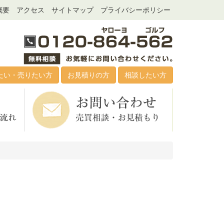
概要
アクセス
サイトマップ
プライバシーポリシー
たい・売りたい方
お見積りの方
相談したい方