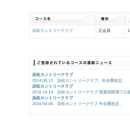
浜松カントリークラブ
正会員
1
浜松カントリークラブ
2024.08.13 浜松カントリークラブ、年会費改定。
浜松カントリークラブ
2016.10.14 浜松カントリークラブ 償還期限満
浜松カントリークラブ
2016.04.06 浜松カントリークラブ 年会費改定。