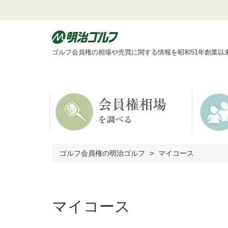
ゴルフ会員権の相場や売買に関する情報を昭和51年創業以
ゴルフ会員権の明治ゴルフ
マイコース
マイコース