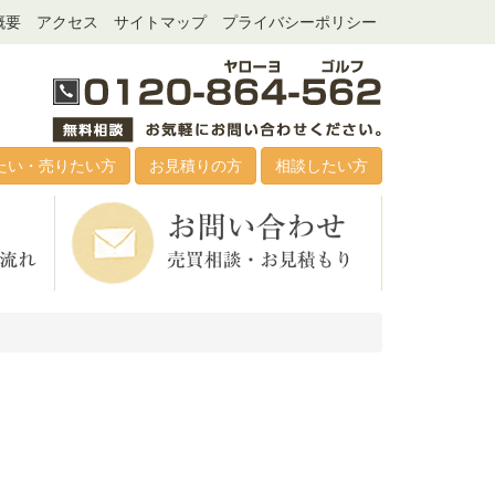
概要
アクセス
サイトマップ
プライバシーポリシー
たい・売りたい方
お見積りの方
相談したい方