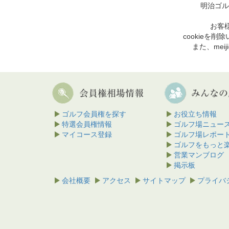
明治ゴル
お客様
cookie
また、mei
ゴルフ会員権を探す
お役立ち情報
特選会員権情報
ゴルフ場ニュー
マイコース登録
ゴルフ場レポー
ゴルフをもっと
営業マンブログ
掲示板
会社概要
アクセス
サイトマップ
プライバ