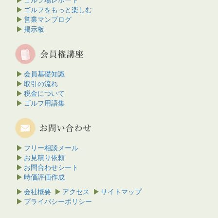
ゴルフをもっと楽しむ
営業マンブログ
掲示板
会員基礎知識
取引の流れ
税金について
ゴルフ用語集
フリー相談メール
お見積り依頼
お問合わせシート
時価評価作成
会社概要
アクセス
サイトマップ
プライバシーポリシー