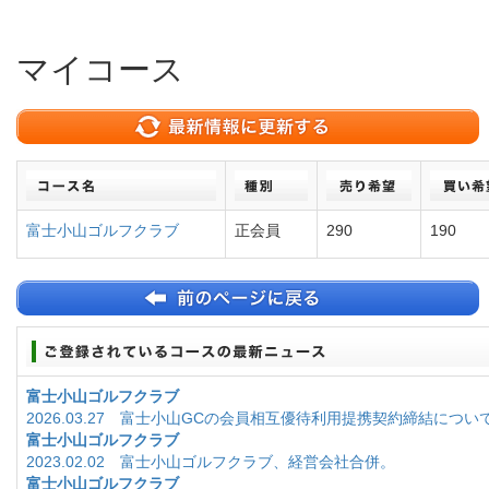
マイコース
富士小山ゴルフクラブ
正会員
290
190
富士小山ゴルフクラブ
2026.03.27 富士小山GCの会員相互優待利用提携契約締結につい
富士小山ゴルフクラブ
2023.02.02 富士小山ゴルフクラブ、経営会社合併。
富士小山ゴルフクラブ