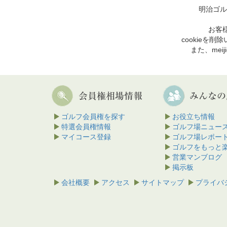
明治ゴル
お客様
cookie
また、mei
ゴルフ会員権を探す
お役立ち情報
特選会員権情報
ゴルフ場ニュー
マイコース登録
ゴルフ場レポー
ゴルフをもっと
営業マンブログ
掲示板
会社概要
アクセス
サイトマップ
プライバ