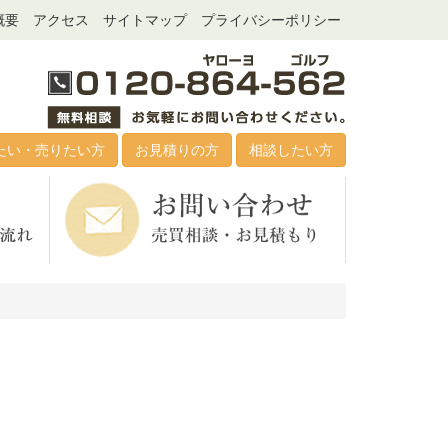
概要
アクセス
サイトマップ
プライバシーポリシー
たい・売りたい方
お見積りの方
相談したい方