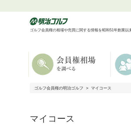
ゴルフ会員権の相場や売買に関する情報を昭和51年創業以
ゴルフ会員権の明治ゴルフ
マイコース
マイコース