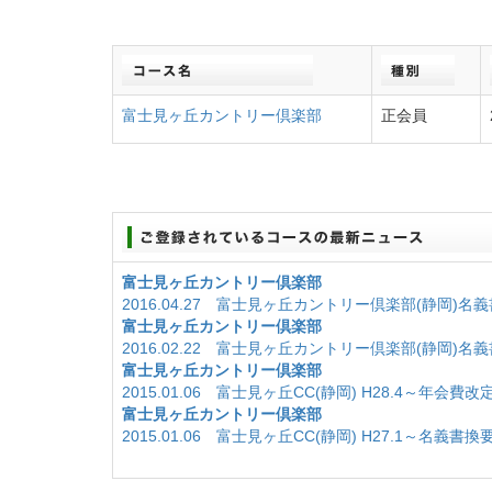
富士見ヶ丘カントリー倶楽部
正会員
富士見ヶ丘カントリー倶楽部
2016.04.27 富士見ヶ丘カントリー倶楽部(静岡)
富士見ヶ丘カントリー倶楽部
2016.02.22 富士見ヶ丘カントリー倶楽部(静岡)
富士見ヶ丘カントリー倶楽部
2015.01.06 富士見ヶ丘CC(静岡) H28.4～年会費改
富士見ヶ丘カントリー倶楽部
2015.01.06 富士見ヶ丘CC(静岡) H27.1～名義書