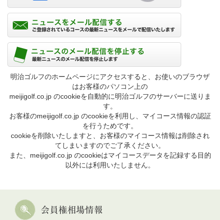
明治ゴルフのホームページにアクセスすると、お使いのブラウザ
はお客様のパソコン上の
meijigolf.co.jp のcookieを自動的に明治ゴルフのサーバーに送りま
す。
お客様のmeijigolf.co.jp のcookieを利用し、マイコース情報の認証
を行うためです。
cookieを削除いたしますと、お客様のマイコース情報は削除され
てしまいますのでご了承ください。
また、meijigolf.co.jp のcookieはマイコースデータを記録する目的
以外には利用いたしません。