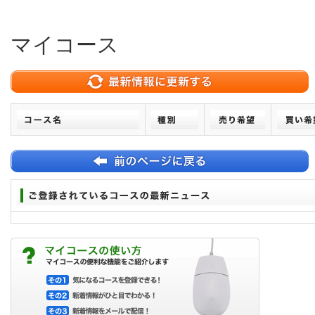
マイコース