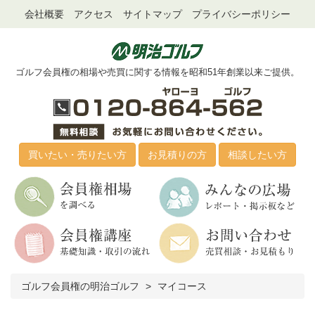
会社概要
アクセス
サイトマップ
プライバシーポリシー
ゴルフ会員権の相場や売買に関する情報を昭和51年創業以来ご提供。
買いたい・売りたい方
お見積りの方
相談したい方
ゴルフ会員権の明治ゴルフ
マイコース