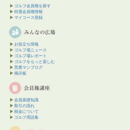
ゴルフ会員権を探す
特選会員権情報
マイコース登録
お役立ち情報
ゴルフ場ニュース
ゴルフ場レポート
ゴルフをもっと楽しむ
営業マンブログ
掲示板
会員基礎知識
取引の流れ
税金について
ゴルフ用語集