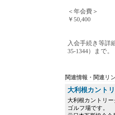
＜年会費＞
￥50,400
入会手続き等詳細
35-1344）まで。
関連情報・関連リ
大利根カント
大利根カントリー
ゴルフ場です。