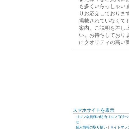
も多くいらっしゃい
りお応えしておりま
掲載されていなくて
案内、ご説明を差し
い。お待ちしており
にクオリティの高い
スマホサイトを表示
ゴルフ会員権の明治ゴルフ TOPペ
せ
｜
個人情報の取り扱い
｜
サイトマッ