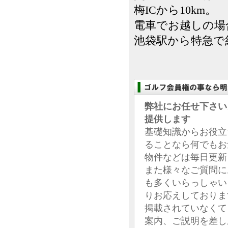
梅ICから10km。
電車でお越しの場
池袋駅から特急で
弊社にお任せ下さい
提供します
基礎知識からお役立
ることなら何でもお
物件などは毎日更新
また様々なご質問に
も多くいらっしゃい
りお応えしておりま
掲載されていなくて
案内、ご説明を差し