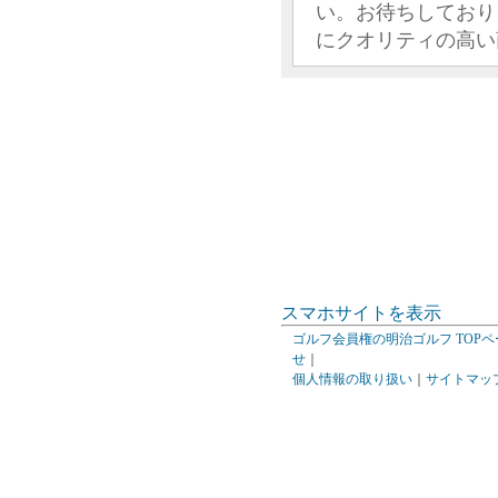
い。お待ちしており
にクオリティの高い
スマホサイトを表示
ゴルフ会員権の明治ゴルフ TOPペ
せ
｜
個人情報の取り扱い
｜
サイトマッ