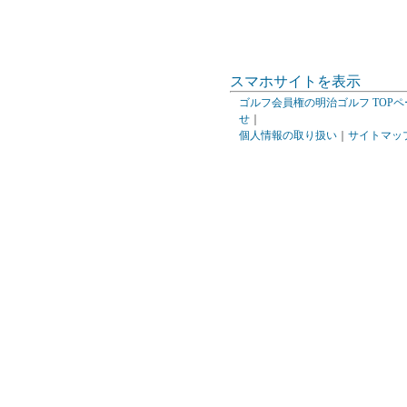
スマホサイトを表示
ゴルフ会員権の明治ゴルフ TOPペ
せ
｜
個人情報の取り扱い
｜
サイトマッ