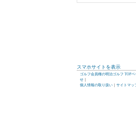
スマホサイトを表示
ゴルフ会員権の明治ゴルフ TOPペ
せ
｜
個人情報の取り扱い
｜
サイトマッ