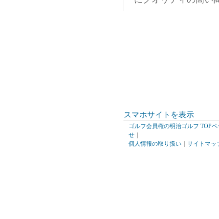
スマホサイトを表示
ゴルフ会員権の明治ゴルフ TOPペ
せ
｜
個人情報の取り扱い
｜
サイトマッ