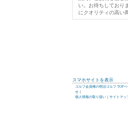
い。お待ちしており
にクオリティの高い
スマホサイトを表示
ゴルフ会員権の明治ゴルフ TOPペ
せ
｜
個人情報の取り扱い
｜
サイトマッ