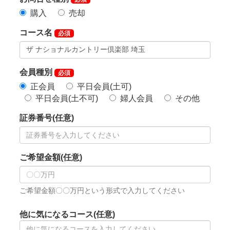
長。
②受付期間中の名義書換料
正会員 275,000円（税込）
特別平日会員 176,000円（税込）
平日会員 176,000円（税込）
名義書換受付期間を下記のとおり延長します。
①名義書換受付期間
令和6年4月1日受付分から令和7年3月31日受付分に限
る（1年間）
※令和6年3月31日までとしていた受付期間を1年間延
長。
②受付期間中の名義書換料
正会員 275,000円（税込）
特別平日会員 176,000円（税込）