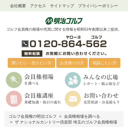
会社概要
アクセス
サイトマップ
プライバシーポリシー
ゴルフ会員権の相場や売買に関する情報を昭和51年創業以来ご提供。
買いたい・売りたい方
お見積りの方
相談したい方
ゴルフ会員権の明治ゴルフ
会員権相場を調べる
ザ ナショナルカントリー倶楽部 埼玉のゴルフ会員権相場