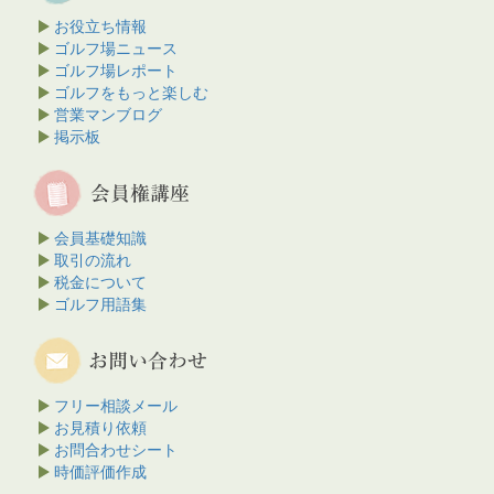
お役立ち情報
ゴルフ場ニュース
ゴルフ場レポート
ゴルフをもっと楽しむ
営業マンブログ
掲示板
会員基礎知識
取引の流れ
税金について
ゴルフ用語集
フリー相談メール
お見積り依頼
お問合わせシート
時価評価作成