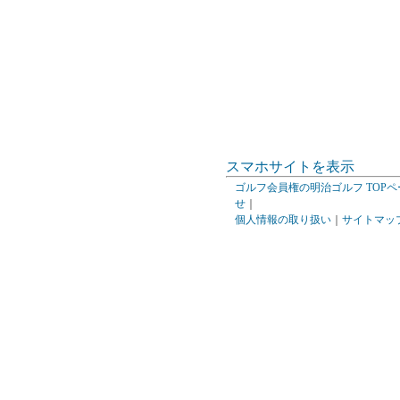
スマホサイトを表示
ゴルフ会員権の明治ゴルフ TOPペ
せ
｜
個人情報の取り扱い
｜
サイトマッ