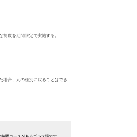
な制度を期間限定で実施する。
た場合、元の種別に戻ることはでき
の林間コースがあるゴルフ場です。