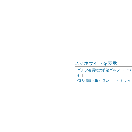
スマホサイトを表示
ゴルフ会員権の明治ゴルフ TOPペ
せ
｜
個人情報の取り扱い
｜
サイトマッ