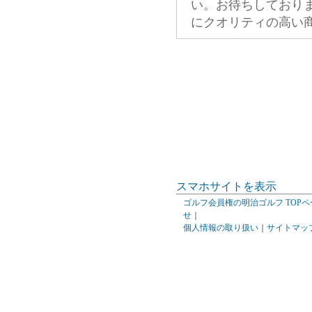
い。お待ちしており
にクオリティの高い
スマホサイトを表示
ゴルフ会員権の明治ゴルフ TOPペ
せ
｜
個人情報の取り扱い
｜
サイトマッ