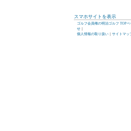
スマホサイトを表示
ゴルフ会員権の明治ゴルフ TOPペ
せ
｜
個人情報の取り扱い
｜
サイトマッ