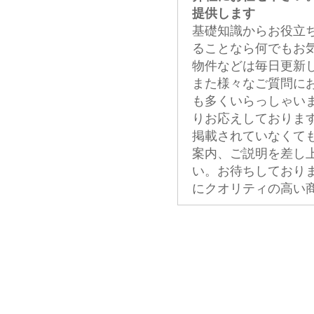
提供します
基礎知識からお役立
ることなら何でもお
物件などは毎日更新
また様々なご質問に
も多くいらっしゃい
りお応えしておりま
掲載されていなくて
案内、ご説明を差し
い。お待ちしており
にクオリティの高い