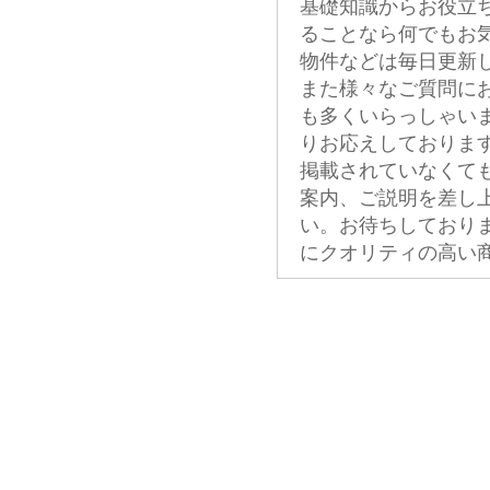
基礎知識からお役立
ることなら何でもお
物件などは毎日更新
また様々なご質問に
も多くいらっしゃい
りお応えしておりま
掲載されていなくて
案内、ご説明を差し
い。お待ちしており
にクオリティの高い