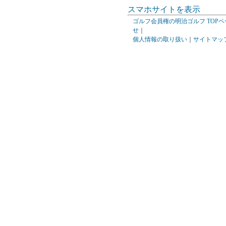
スマホサイトを表示
ゴルフ会員権の明治ゴルフ TOPペ
せ
｜
個人情報の取り扱い
｜
サイトマッ