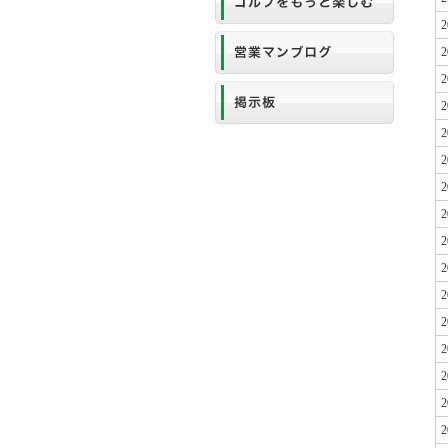
2
2
2
2
2
2
2
2
2
2
2
2
2
2
2
2