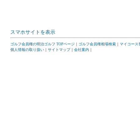
スマホサイトを表示
ゴルフ会員権の明治ゴルフ TOPページ
｜
ゴルフ会員権相場検索
｜
マイコース
個人情報の取り扱い
｜
サイトマップ
｜
会社案内
｜