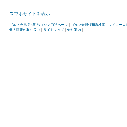
スマホサイトを表示
ゴルフ会員権の明治ゴルフ TOPページ
｜
ゴルフ会員権相場検索
｜
マイコース
個人情報の取り扱い
｜
サイトマップ
｜
会社案内
｜