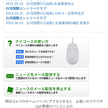
2016.05.18 白河国際CC(福島)名義書換停止
白河国際カントリークラブ
2014.03.25 白河国際CC(福島) H26.4～名変料改定
白河国際カントリークラブ
2010.06.03 白河国際CC(福島) 名義書換料減額 実施中
明治ゴルフのホームページにアクセスすると、お使いのブラウザ
はお客様のパソコン上の