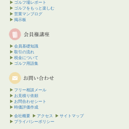
ゴルフ場レポート
ゴルフをもっと楽しむ
営業マンブログ
掲示板
会員基礎知識
取引の流れ
税金について
ゴルフ用語集
フリー相談メール
お見積り依頼
お問合わせシート
時価評価作成
会社概要
アクセス
サイトマップ
プライバシーポリシー