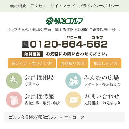
会社概要
アクセス
サイトマップ
プライバシーポリシー
ゴルフ会員権の相場や売買に関する情報を昭和51年創業以来ご提供。
買いたい・売りたい方
お見積りの方
相談したい方
ゴルフ会員権の明治ゴルフ
マイコース