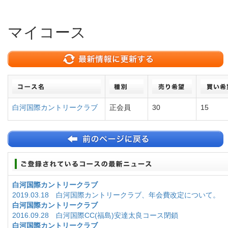
マイコース
白河国際カントリークラブ
正会員
30
15
白河国際カントリークラブ
2019.03.18 白河国際カントリークラブ、年会費改定について。
白河国際カントリークラブ
2016.09.28 白河国際CC(福島)安達太良コース閉鎖
白河国際カントリークラブ