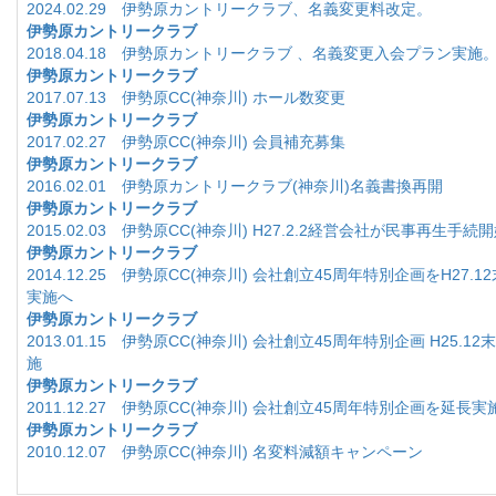
2024.02.29 伊勢原カントリークラブ、名義変更料改定。
伊勢原カントリークラブ
2018.04.18 伊勢原カントリークラブ 、名義変更入会プラン実施
伊勢原カントリークラブ
2017.07.13 伊勢原CC(神奈川) ホール数変更
伊勢原カントリークラブ
2017.02.27 伊勢原CC(神奈川) 会員補充募集
伊勢原カントリークラブ
2016.02.01 伊勢原カントリークラブ(神奈川)名義書換再開
伊勢原カントリークラブ
2015.02.03 伊勢原CC(神奈川) H27.2.2経営会社が民事再生手続
伊勢原カントリークラブ
2014.12.25 伊勢原CC(神奈川) 会社創立45周年特別企画をH27.
実施へ
伊勢原カントリークラブ
2013.01.15 伊勢原CC(神奈川) 会社創立45周年特別企画 H25.1
施
伊勢原カントリークラブ
2011.12.27 伊勢原CC(神奈川) 会社創立45周年特別企画を延長実
伊勢原カントリークラブ
2010.12.07 伊勢原CC(神奈川) 名変料減額キャンペーン