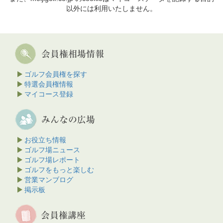
以外には利用いたしません。
ゴルフ会員権を探す
特選会員権情報
マイコース登録
お役立ち情報
ゴルフ場ニュース
ゴルフ場レポート
ゴルフをもっと楽しむ
営業マンブログ
掲示板