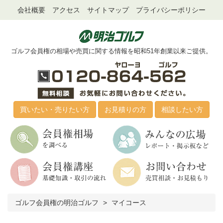
会社概要
アクセス
サイトマップ
プライバシーポリシー
ゴルフ会員権の相場や売買に関する情報を昭和51年創業以来ご提供。
買いたい・売りたい方
お見積りの方
相談したい方
ゴルフ会員権の明治ゴルフ
マイコース