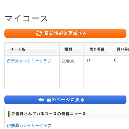
マイコース
伊勢原カントリークラブ
正会員
15
5
伊勢原カントリークラブ