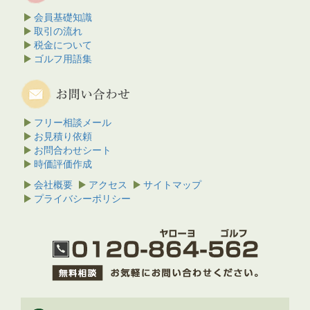
会員基礎知識
取引の流れ
税金について
ゴルフ用語集
フリー相談メール
お見積り依頼
お問合わせシート
時価評価作成
会社概要
アクセス
サイトマップ
プライバシーポリシー