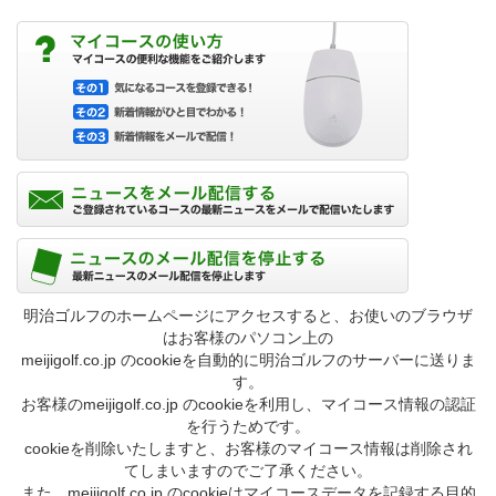
明治ゴルフのホームページにアクセスすると、お使いのブラウザ
はお客様のパソコン上の
meijigolf.co.jp のcookieを自動的に明治ゴルフのサーバーに送りま
す。
お客様のmeijigolf.co.jp のcookieを利用し、マイコース情報の認証
を行うためです。
cookieを削除いたしますと、お客様のマイコース情報は削除され
てしまいますのでご了承ください。
また、meijigolf.co.jp のcookieはマイコースデータを記録する目的