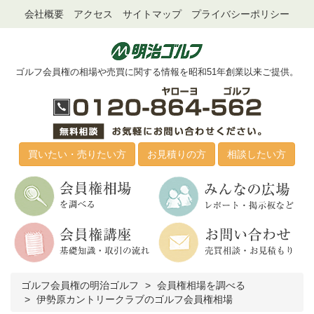
会社概要
アクセス
サイトマップ
プライバシーポリシー
ゴルフ会員権の相場や売買に関する情報を昭和51年創業以来ご提供。
買いたい・売りたい方
お見積りの方
相談したい方
ゴルフ会員権の明治ゴルフ
会員権相場を調べる
伊勢原カントリークラブのゴルフ会員権相場