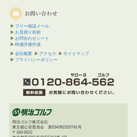
フリー相談メール
お見積り依頼
お問合わせシート
時価評価作成
会社概要
アクセス
サイトマップ
プライバシーポリシー
明治ゴルフ株式会社
東京都公安委員会 第034382320741号
〒160-0022