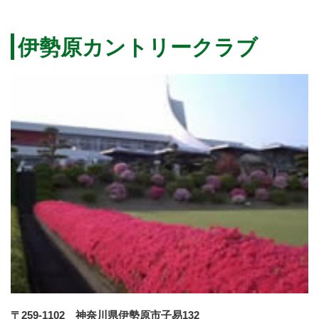
伊勢原カントリークラブ
〒259-1102 神奈川県伊勢原市子易132