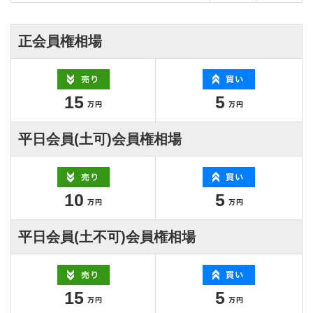
正会員権相場
15
5
平日会員(土可)会員権相場
10
5
平日会員(土不可)会員権相場
15
5