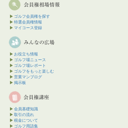
ゴルフ会員権を探す
特選会員権情報
マイコース登録
お役立ち情報
ゴルフ場ニュース
ゴルフ場レポート
ゴルフをもっと楽しむ
営業マンブログ
掲示板
会員基礎知識
取引の流れ
税金について
ゴルフ用語集