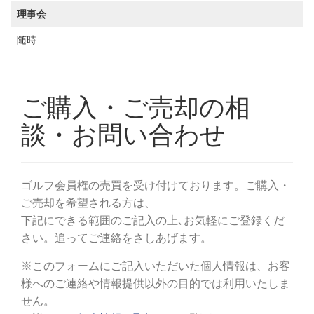
理事会
随時