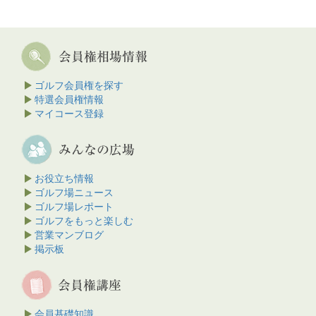
ゴルフ会員権を探す
特選会員権情報
マイコース登録
お役立ち情報
ゴルフ場ニュース
ゴルフ場レポート
ゴルフをもっと楽しむ
営業マンブログ
掲示板
会員基礎知識