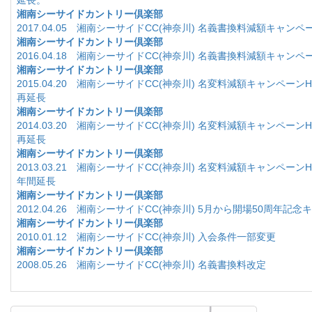
湘南シーサイドカントリー倶楽部
2017.04.05 湘南シーサイドCC(神奈川) 名義書換料減額キャン
湘南シーサイドカントリー倶楽部
2016.04.18 湘南シーサイドCC(神奈川) 名義書換料減額キャン
湘南シーサイドカントリー倶楽部
2015.04.20 湘南シーサイドCC(神奈川) 名変料減額キャンペーンH2
再延長
湘南シーサイドカントリー倶楽部
2014.03.20 湘南シーサイドCC(神奈川) 名変料減額キャンペーンH2
再延長
湘南シーサイドカントリー倶楽部
2013.03.21 湘南シーサイドCC(神奈川) 名変料減額キャンペーンH2
年間延長
湘南シーサイドカントリー倶楽部
2012.04.26 湘南シーサイドCC(神奈川) 5月から開場50周年記
湘南シーサイドカントリー倶楽部
2010.01.12 湘南シーサイドCC(神奈川) 入会条件一部変更
湘南シーサイドカントリー倶楽部
2008.05.26 湘南シーサイドCC(神奈川) 名義書換料改定