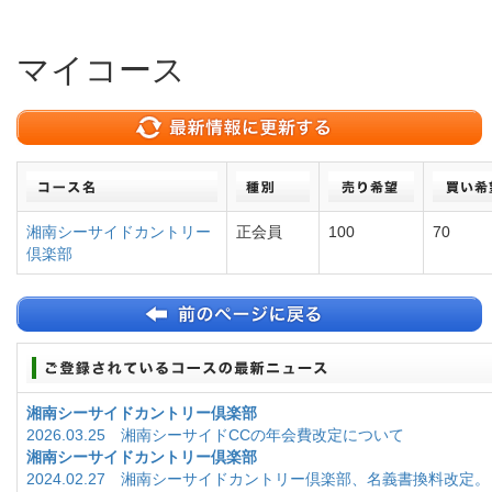
マイコース
湘南シーサイドカントリー
正会員
100
70
倶楽部
湘南シーサイドカントリー倶楽部
2026.03.25 湘南シーサイドCCの年会費改定について
湘南シーサイドカントリー倶楽部
2024.02.27 湘南シーサイドカントリー倶楽部、名義書換料改定。