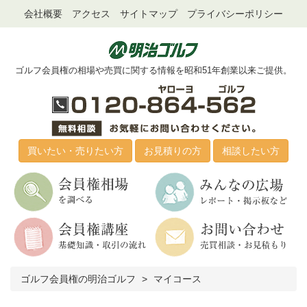
会社概要
アクセス
サイトマップ
プライバシーポリシー
ゴルフ会員権の相場や売買に関する情報を昭和51年創業以来ご提供。
買いたい・売りたい方
お見積りの方
相談したい方
ゴルフ会員権の明治ゴルフ
マイコース