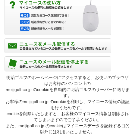
明治ゴルフのホームページにアクセスすると、お使いのブラウザ
はお客様のパソコン上の
meijigolf.co.jp のcookieを自動的に明治ゴルフのサーバーに送りま
す。
お客様のmeijigolf.co.jp のcookieを利用し、マイコース情報の認証
を行うためです。
cookieを削除いたしますと、お客様のマイコース情報は削除され
てしまいますのでご了承ください。
また、meijigolf.co.jp のcookieはマイコースデータを記録する目的
以外には利用いたしません。