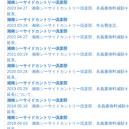
湘南シーサイドカントリー倶楽部
2023.04.27 湘南シーサイドカントリー倶楽部、名義書換料減額
延長。
湘南シーサイドカントリー倶楽部
2023.03.24 湘南シーサイドカントリー倶楽部、年会費改定。
湘南シーサイドカントリー倶楽部
2022.04.27 湘南シーサイドカントリー倶楽部、名義書換料減額
延長。
湘南シーサイドカントリー倶楽部
2021.03.19 湘南シーサイドカントリー倶楽部、名義書換料減額
延長。
湘南シーサイドカントリー倶楽部
2020.03.24 湘南シーサイドカントリー倶楽部、名義書換料減額
延長。
湘南シーサイドカントリー倶楽部
2019.03.29 湘南シーサイドカントリー倶楽部、名義書換料減額
延長について。
湘南シーサイドカントリー倶楽部
2018.05.18 湘南シーサイドカントリー倶楽部 、名義書換料減額
延長。
湘南シーサイドカントリー倶楽部
2018.04.03 湘南シーサイドカントリー倶楽部、名義書換料減額
延長。