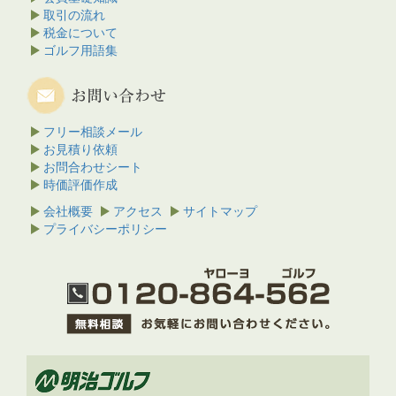
取引の流れ
税金について
ゴルフ用語集
フリー相談メール
お見積り依頼
お問合わせシート
時価評価作成
会社概要
アクセス
サイトマップ
プライバシーポリシー