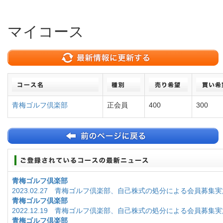
マイコース
青梅ゴルフ倶楽部
正会員
400
300
青梅ゴルフ倶楽部
2023.02.27 青梅ゴルフ倶楽部、自己株式の処分による会員募集
青梅ゴルフ倶楽部
2022.12.19 青梅ゴルフ倶楽部、自己株式の処分による会員募集
青梅ゴルフ倶楽部