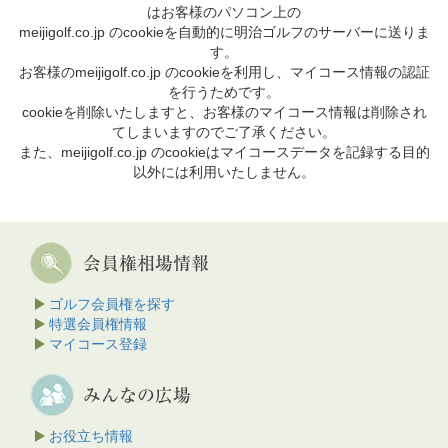
はお客様のパソコン上の
meijigolf.co.jp のcookieを自動的に明治ゴルフのサーバーに送りま
す。
お客様のmeijigolf.co.jp のcookieを利用し、マイコース情報の認証
を行うためです。
cookieを削除いたしますと、お客様のマイコース情報は削除され
てしまいますのでご了承ください。
また、meijigolf.co.jp のcookieはマイコースデータを記録する目的
以外には利用いたしません。
ゴルフ会員権を探す
特選会員権情報
マイコース登録
お役立ち情報