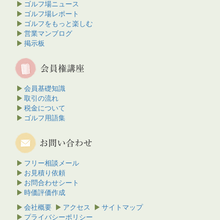
ゴルフ場ニュース
ゴルフ場レポート
ゴルフをもっと楽しむ
営業マンブログ
掲示板
会員基礎知識
取引の流れ
税金について
ゴルフ用語集
フリー相談メール
お見積り依頼
お問合わせシート
時価評価作成
会社概要
アクセス
サイトマップ
プライバシーポリシー