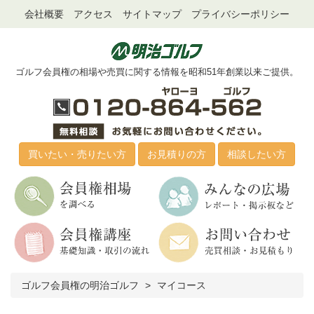
会社概要
アクセス
サイトマップ
プライバシーポリシー
ゴルフ会員権の相場や売買に関する情報を昭和51年創業以来ご提供。
買いたい・売りたい方
お見積りの方
相談したい方
ゴルフ会員権の明治ゴルフ
マイコース