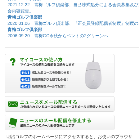
2021.12.22 青梅ゴルフ倶楽部、自己株式処分による会員募集及
会内容変更。
青梅ゴルフ倶楽部
2020.01.06 青梅ゴルフ倶楽部、『正会員登録配偶者制度』制度
青梅ゴルフ倶楽部
2006.09.20 青梅GC今秋からベントの2グリーンへ
明治ゴルフのホームページにアクセスすると、お使いのブラウザ