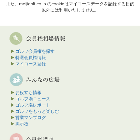
また、meijigolf.co.jp のcookieはマイコースデータを記録する目的
以外には利用いたしません。
ゴルフ会員権を探す
特選会員権情報
マイコース登録
お役立ち情報
ゴルフ場ニュース
ゴルフ場レポート
ゴルフをもっと楽しむ
営業マンブログ
掲示板