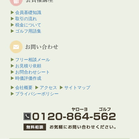
会員基礎知識
取引の流れ
税金について
ゴルフ用語集
フリー相談メール
お見積り依頼
お問合わせシート
時価評価作成
会社概要
アクセス
サイトマップ
プライバシーポリシー