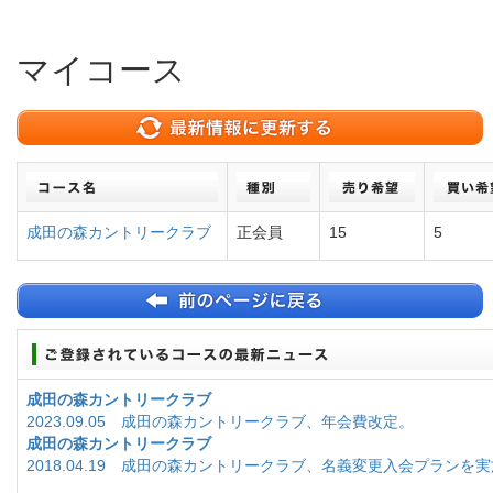
マイコース
成田の森カントリークラブ
正会員
15
5
成田の森カントリークラブ
2023.09.05 成田の森カントリークラブ、年会費改定。
成田の森カントリークラブ
2018.04.19 成田の森カントリークラブ、名義変更入会プランを