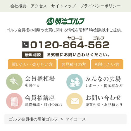
会社概要
アクセス
サイトマップ
プライバシーポリシー
ゴルフ会員権の相場や売買に関する情報を昭和51年創業以来ご提供。
買いたい・売りたい方
お見積りの方
相談したい方
ゴルフ会員権の明治ゴルフ
マイコース