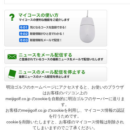
明治ゴルフのホームページにアクセスすると、お使いのブラウザ
はお客様のパソコン上の
meijigolf.co.jp のcookieを自動的に明治ゴルフのサーバーに送りま
す。
お客様のmeijigolf.co.jp のcookieを利用し、マイコース情報の認証
を行うためです。
cookieを削除いたしますと、お客様のマイコース情報は削除され
てしまいますのでご了承ください。