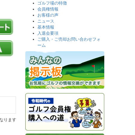
ゴルフ場の特徴
会員権情報
お客様の声
ニュース
基本情報
入退会要項
ご購入・ご売却お問い合わせフォ
ーム
なります