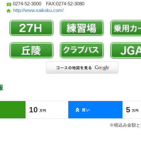
0274-52-3000 FAX:0274-52-3080
http://www.saikoku.com/
報
10
5
※税込み金額と