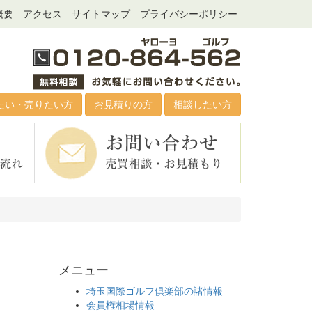
概要
アクセス
サイトマップ
プライバシーポリシー
たい・売りたい方
お見積りの方
相談したい方
メニュー
埼玉国際ゴルフ倶楽部の諸情報
会員権相場情報