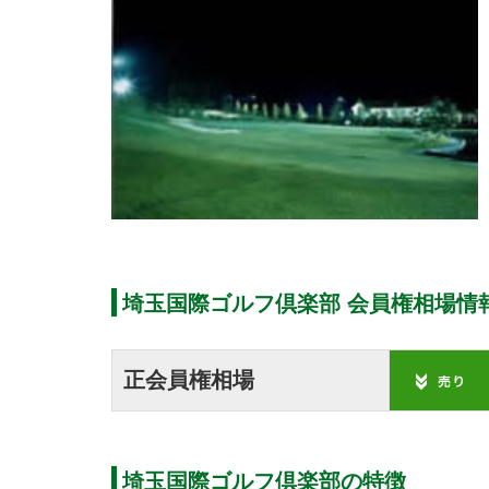
埼玉国際ゴルフ倶楽部 会員権相場情
正会員権相場
埼玉国際ゴルフ倶楽部の特徴