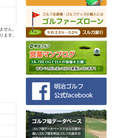
ません。
ります。