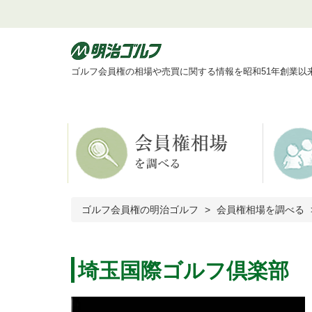
ゴルフ会員権の相場や売買に関する情報を昭和51年創業以
ゴルフ会員権の明治ゴルフ
会員権相場を調べる
埼玉国際ゴルフ倶楽部