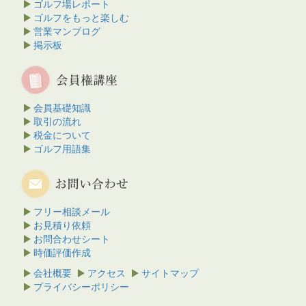
ゴルフ場レポート
ゴルフをもっと楽しむ
営業マンブログ
掲示板
会員基礎知識
取引の流れ
税金について
ゴルフ用語集
フリー相談メール
お見積り依頼
お問合わせシート
時価評価作成
会社概要
アクセス
サイトマップ
プライバシーポリシー