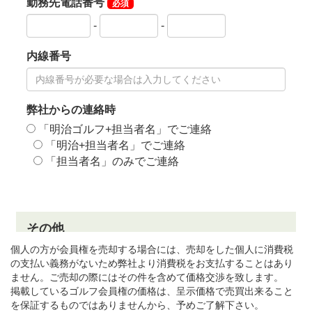
個人の方が会員権を売却する場合には、売却をした個人に消費税
の支払い義務がないため弊社より消費税をお支払することはあり
ません。ご売却の際にはその件を含めて価格交渉を致します。
掲載しているゴルフ会員権の価格は、呈示価格で売買出来ること
を保証するものではありませんから、予めご了解下さい。