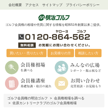
会社概要
アクセス
サイトマップ
プライバシーポリシー
ゴルフ会員権の相場や売買に関する情報を昭和51年創業以来ご提供。
買いたい・売りたい方
お見積りの方
相談したい方
ゴルフ会員権の明治ゴルフ
会員権相場を調べる
佐原カントリークラブのゴルフ会員権相場