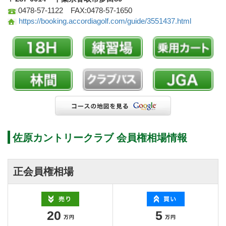
0478-57-1122 FAX:0478-57-1650
https://booking.accordiagolf.com/guide/3551437.html
佐原カントリークラブ 会員権相場情報
正会員権相場
20
5