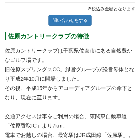
※税込み金額となります
問い合わせをする
佐原カントリークラブの特徴
佐原カントリークラブは千葉県佐倉市にある自然豊か
なゴルフ場です。
旧佐原スプリングスCC。緑営グループが経営母体とな
り平成2年10月に開場しました。
その後、平成15年からアコーディアグループの傘下と
なり、現在に至ります。
交通アクセスは車をご利用の場合、東関東自動車道
「佐原香取IC」より7km。
電車でお越しの場合、最寄駅はJR成田線「佐原駅」。