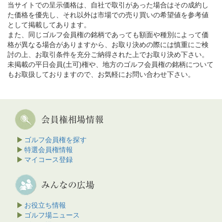
当サイトでの呈示価格は、自社で取引があった場合はその成約し
た価格を優先し、それ以外は市場での売り買いの希望値を参考値
として掲載してあります。
また、同じゴルフ会員権の銘柄であっても額面や種別によって価
格が異なる場合がありますから、お取り決めの際には慎重にご検
討の上、お取引条件を充分ご納得された上でお取り決め下さい。
未掲載の平日会員(土可)権や、地方のゴルフ会員権の銘柄について
もお取扱しておりますので、お気軽にお問い合わせ下さい。
ゴルフ会員権を探す
特選会員権情報
マイコース登録
お役立ち情報
ゴルフ場ニュース