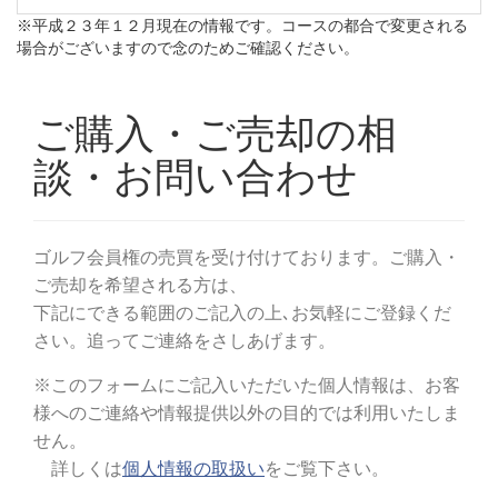
※平成２３年１２月現在の情報です。コースの都合で変更される
場合がございますので念のためご確認ください。