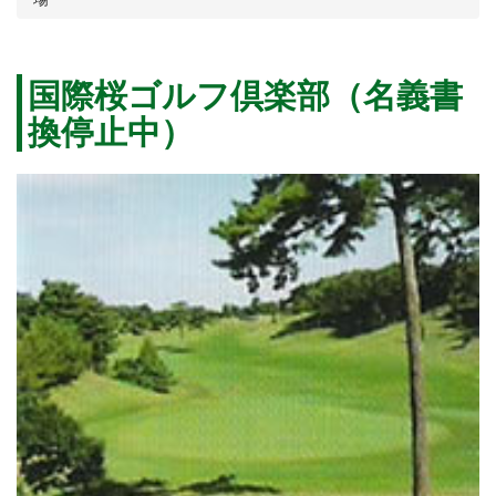
国際桜ゴルフ倶楽部（名義書
換停止中）