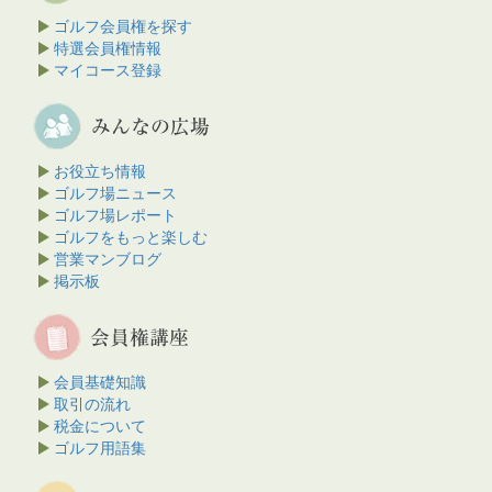
ゴルフ会員権を探す
特選会員権情報
マイコース登録
お役立ち情報
ゴルフ場ニュース
ゴルフ場レポート
ゴルフをもっと楽しむ
営業マンブログ
掲示板
会員基礎知識
取引の流れ
税金について
ゴルフ用語集