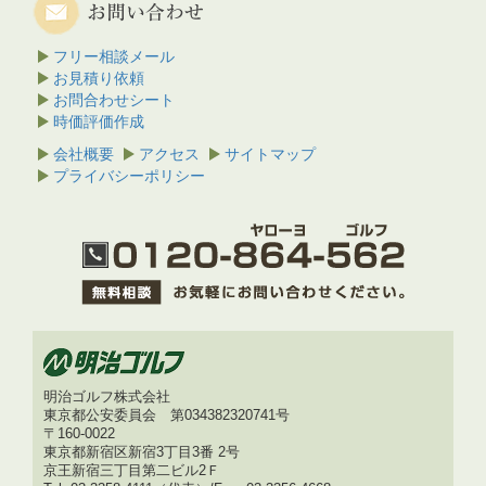
フリー相談メール
お見積り依頼
お問合わせシート
時価評価作成
会社概要
アクセス
サイトマップ
プライバシーポリシー
明治ゴルフ株式会社
東京都公安委員会 第034382320741号
〒160-0022
東京都新宿区新宿3丁目3番 2号
京王新宿三丁目第二ビル2Ｆ