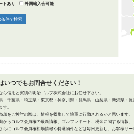
ートあり
外国籍入会可能
はいつでもお問合せください！
なら信用と実績の明治ゴルフ株式会社にお任せ下さい。
県・千葉県・埼玉県・東京都・神奈川県・群馬県・山梨県・新潟県・長
ます。
売却をご検討の際は、情報を収集して慎重に行動されるかと思います。
識からゴルフ会員権の最新情報、ゴルフレポート、税金に関する情報、
さらにゴルフ会員権相場情報や特選物件などは毎日更新し、お客様サー