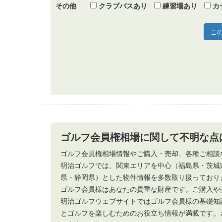
その他
クラブバスあり
練習場あり
カ
ゴルフ会員権相場に関して不明な点
ゴルフ会員権相場情報やご購入・売却、各種ご相談
明治ゴルフでは、関東エリアを中心（福島県・茨城
県・静岡県）とした物件情報を多数取り扱っており
ゴルフ会員様はあなたの貴重な財産です。ご購入や
明治ゴルフウェブサイトではゴルフ会員様の基礎知
とゴルフを楽しむためのお役立ち情報が満載です。