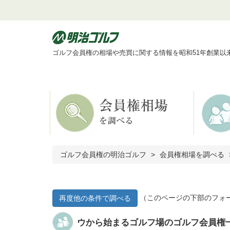
ゴルフ会員権の相場や売買に関する情報を昭和51年創業以
ゴルフ会員権の明治ゴルフ
会員権相場を調べる
（このページの下部のフォ
再度他の条件で調べる
ウから始まるゴルフ場のゴルフ会員権