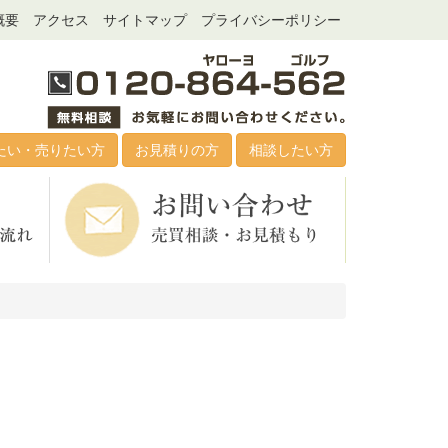
概要
アクセス
サイトマップ
プライバシーポリシー
たい・売りたい方
お見積りの方
相談したい方