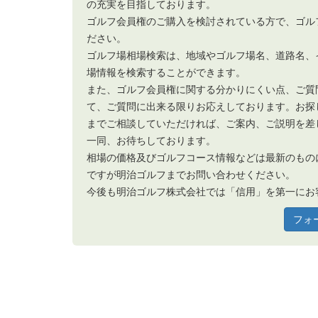
の充実を目指しております。
ゴルフ会員権のご購入を検討されている方で、ゴル
ださい。
ゴルフ場相場検索は、地域やゴルフ場名、道路名、
場情報を検索することができます。
また、ゴルフ会員権に関する分かりにくい点、ご質
て、ご質問に出来る限りお応えしております。お探
までご相談していただければ、ご案内、ご説明を差
一同、お待ちしております。
相場の価格及びゴルフコース情報などは最新のもの
ですが明治ゴルフまでお問い合わせください。
今後も明治ゴルフ株式会社では「信用」を第一にお
フォ