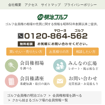
会社概要
アクセス
サイトマップ
プライバシーポリシー
ゴルフ会員権の相場や売買に関する情報を昭和51年創業以来ご提供。
買いたい・売りたい方
お見積りの方
相談したい方
ゴルフ会員権の明治ゴルフ
会員権相場を調べる
クから始まるゴルフ場の会員情報一覧