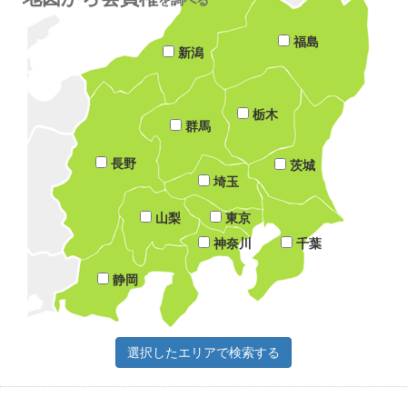
福島
新潟
栃木
群馬
長野
茨城
埼玉
山梨
東京
神奈川
千葉
静岡