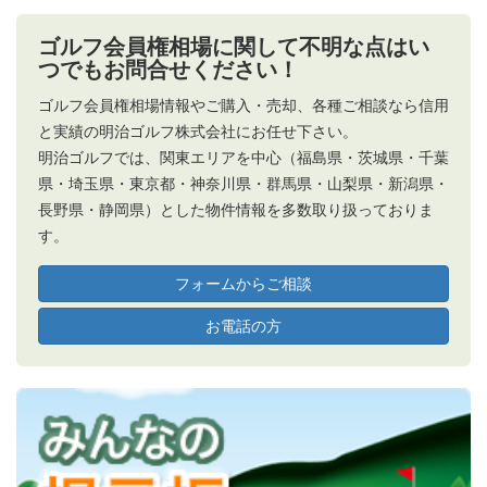
ゴルフ会員権相場に関して不明な点はい
つでもお問合せください！
ゴルフ会員権相場情報やご購入・売却、各種ご相談なら信用
と実績の明治ゴルフ株式会社にお任せ下さい。
明治ゴルフでは、関東エリアを中心（福島県・茨城県・千葉
県・埼玉県・東京都・神奈川県・群馬県・山梨県・新潟県・
長野県・静岡県）とした物件情報を多数取り扱っておりま
す。
フォームからご相談
お電話の方