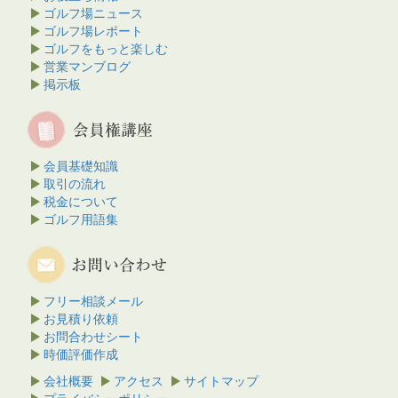
ゴルフ場ニュース
ゴルフ場レポート
ゴルフをもっと楽しむ
営業マンブログ
掲示板
会員基礎知識
取引の流れ
税金について
ゴルフ用語集
フリー相談メール
お見積り依頼
お問合わせシート
時価評価作成
会社概要
アクセス
サイトマップ