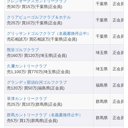
グレンオークスカントリークラブ
千葉県
正会員
売30万/ 買15万(千葉県|正会員)
クリアビューゴルフクラブ＆ホテル
千葉県
正会員
売25万/ 買10万(千葉県|正会員)
グリッサンドゴルフクラブ（名義書換停止中）
千葉県
正会員
売応相談万/ 買応相談万(千葉県|正会員)
熊谷ゴルフクラブ
埼玉県
正会員
売160万/ 買120万(埼玉県|正会員)
久邇カントリークラブ
埼玉県
正会員
売1,100万/ 買770万(埼玉県|正会員)
グランディ那須白河ゴルフクラブ
福島県
正会員
売120万/ 買50万(福島県|正会員)
草津カントリークラブ
群馬県
正会員
売25万/ 買10万(群馬県|正会員)
群馬カントリークラブ（名義書換停止中）
群馬県
正会員
売5万/ 買1万(群馬県|正会員)