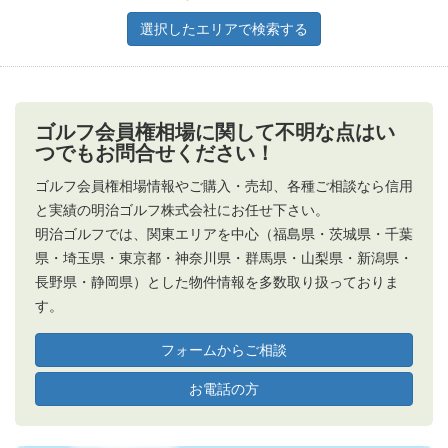
ゴルフ会員権相場に関して不明な点はい
つでもお問合せください！
ゴルフ会員権相場情報やご購入・売却、各種ご相談なら信用
と実績の明治ゴルフ株式会社にお任せ下さい。
明治ゴルフでは、関東エリアを中心（福島県・茨城県・千葉
県・埼玉県・東京都・神奈川県・群馬県・山梨県・新潟県・
長野県・静岡県）とした物件情報を多数取り扱っておりま
す。
フォームからご相談
お電話の方