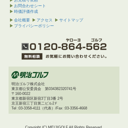
お問合わせシート
時価評価作成
会社概要
アクセス
サイトマップ
プライバシーポリシー
明治ゴルフ株式会社
東京都公安委員会 第034382320741号
〒160-0022
東京都新宿区新宿3丁目3番 2号
京王新宿三丁目第二ビル2Ｆ
Tel :03-3358-4111（代表）/Fax :03-3356-4668
Copyright (C) MEIJIGOLF.All Rights Reserved.