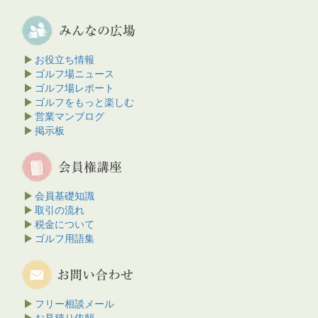
お役立ち情報
ゴルフ場ニュース
ゴルフ場レポート
ゴルフをもっと楽しむ
営業マンブログ
掲示板
会員基礎知識
取引の流れ
税金について
ゴルフ用語集
フリー相談メール
お見積り依頼