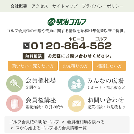
会社概要
アクセス
サイトマップ
プライバシーポリシー
ゴルフ会員権の相場や売買に関する情報を昭和51年創業以来ご提供。
買いたい・売りたい方
お見積りの方
相談したい方
ゴルフ会員権の明治ゴルフ
会員権相場を調べる
スから始まるゴルフ場の会員情報一覧