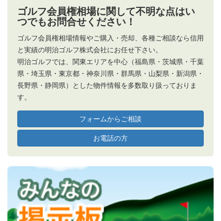
ゴルフ会員権相場に関して不明な点はい
つでもお問合せください！
ゴルフ会員権相場情報やご購入・売却、各種ご相談なら信用
と実績の明治ゴルフ株式会社にお任せ下さい。
明治ゴルフでは、関東エリアを中心（福島県・茨城県・千葉
県・埼玉県・東京都・神奈川県・群馬県・山梨県・新潟県・
長野県・静岡県）とした物件情報を多数取り扱っておりま
す。
フォームからご相談
お電話の方