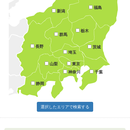
福島
新潟
栃木
群馬
長野
茨城
埼玉
山梨
東京
神奈川
千葉
静岡