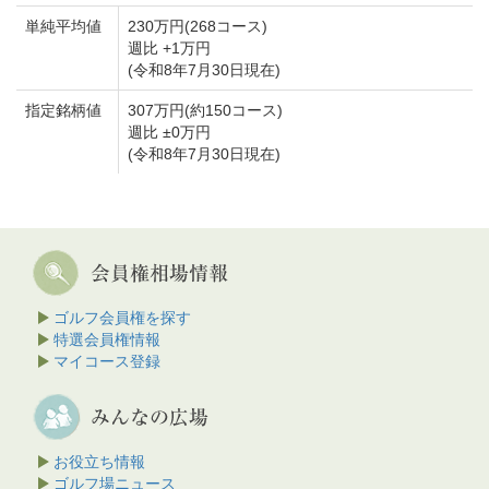
単純平均値
230万円(268コース)
週比 +1万円
(令和8年7月30日現在)
指定銘柄値
307万円(約150コース)
週比 ±0万円
(令和8年7月30日現在)
ゴルフ会員権を探す
特選会員権情報
マイコース登録
お役立ち情報
ゴルフ場ニュース