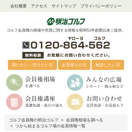
会社概要
アクセス
サイトマップ
プライバシーポリシー
ゴルフ会員権の相場や売買に関する情報を昭和51年創業以来ご提供。
買いたい・売りたい方
お見積りの方
相談したい方
ゴルフ会員権の明治ゴルフ
会員権相場を調べる
ツから始まるゴルフ場の会員情報一覧