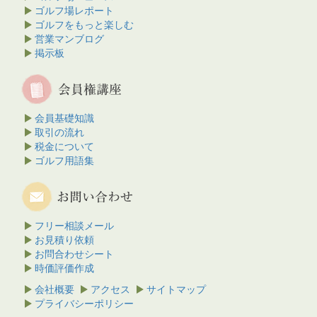
ゴルフ場レポート
ゴルフをもっと楽しむ
営業マンブログ
掲示板
会員基礎知識
取引の流れ
税金について
ゴルフ用語集
フリー相談メール
お見積り依頼
お問合わせシート
時価評価作成
会社概要
アクセス
サイトマップ
プライバシーポリシー