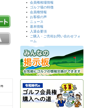
会員権相場情報
ゴルフ場の特徴
会員権情報
お客様の声
ニュース
基本情報
入退会要項
ご購入・ご売却お問い合わせフォ
ーム