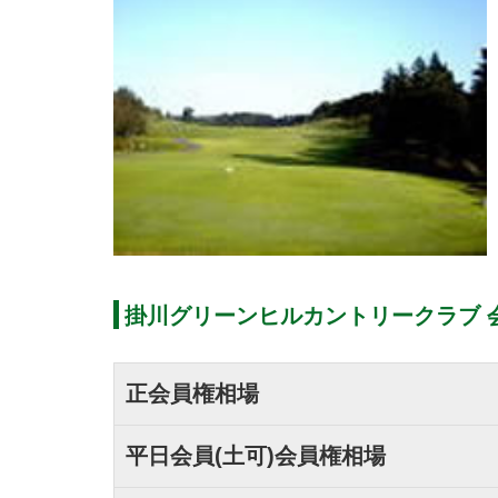
掛川グリーンヒルカントリークラブ 
正会員権相場
平日会員(土可)会員権相場