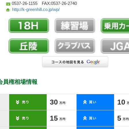
0537-26-1155 FAX:0537-26-2740
http://k-greenhill.co.jp/wp/
会員権相場情報
30
10
15
5