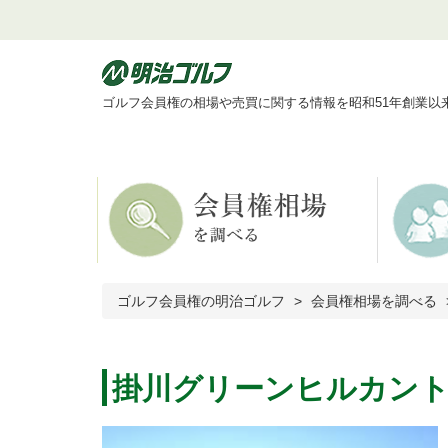
ゴルフ会員権の相場や売買に関する情報を昭和51年創業以
ゴルフ会員権の明治ゴルフ
会員権相場を調べる
掛川グリーンヒルカン