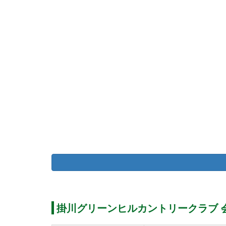
掛川グリーンヒルカントリークラブ 