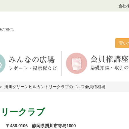
会社
来ご提供。
買い
掛川グリーンヒルカントリークラブのゴルフ会員権相場
トリークラブ
〒436-0106 静岡県掛川市寺島1000