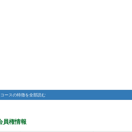
コースの特徴を全部読む
会員権情報