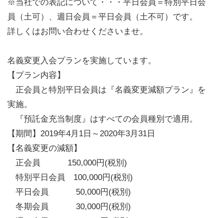
※当社での表記について・・・平日会員＝特別平日会
員（土可）、週日会員＝平日会員（土不可）です。
詳しくはお問い合わせくださいませ。
名義変更入会プランを実施しています。
【プラン内容】
正会員と特別平日会員は『名義変更減額プラン』を
実施。
『預託金充当制度』はすべての会員種別で適用。
【期間】2019年4月1日～2020年3月31日
【名義変更の減額】
正会員 150,000円(税別)
特別平日会員 100,000円(税別)
平日会員 50,000円(税別)
冬期会員 30,000円(税別)