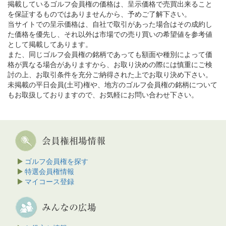
掲載しているゴルフ会員権の価格は、呈示価格で売買出来ること
を保証するものではありませんから、予めご了解下さい。
当サイトでの呈示価格は、自社で取引があった場合はその成約し
た価格を優先し、それ以外は市場での売り買いの希望値を参考値
として掲載してあります。
また、同じゴルフ会員権の銘柄であっても額面や種別によって価
格が異なる場合がありますから、お取り決めの際には慎重にご検
討の上、お取引条件を充分ご納得された上でお取り決め下さい。
未掲載の平日会員(土可)権や、地方のゴルフ会員権の銘柄について
もお取扱しておりますので、お気軽にお問い合わせ下さい。
ゴルフ会員権を探す
特選会員権情報
マイコース登録