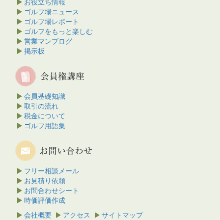
お役立ち情報
ゴルフ場ニュース
ゴルフ場レポート
ゴルフをもっと楽しむ
営業マンブログ
掲示板
会員基礎知識
取引の流れ
税金について
ゴルフ用語集
フリー相談メール
お見積り依頼
お問合わせシート
時価評価作成
会社概要
アクセス
サイトマップ