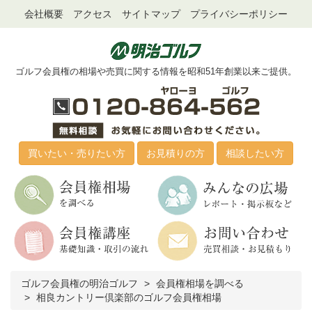
会社概要
アクセス
サイトマップ
プライバシーポリシー
ゴルフ会員権の相場や売買に関する情報を昭和51年創業以来ご提供。
買いたい・売りたい方
お見積りの方
相談したい方
ゴルフ会員権の明治ゴルフ
会員権相場を調べる
相良カントリー倶楽部のゴルフ会員権相場