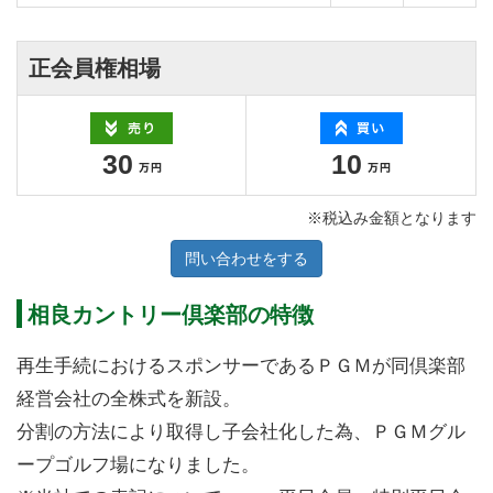
正会員権相場
30
10
※税込み金額となります
問い合わせをする
相良カントリー倶楽部の特徴
再生手続におけるスポンサーであるＰＧＭが同倶楽部
経営会社の全株式を新設。
分割の方法により取得し子会社化した為、ＰＧＭグル
ープゴルフ場になりました。