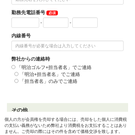
個人の方が会員権を売却する場合には、売却をした個人に消費税
の支払い義務がないため弊社より消費税をお支払することはあり
ません。ご売却の際にはその件を含めて価格交渉を致します。