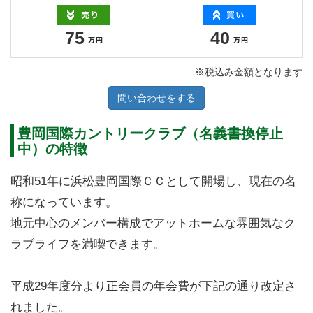
75
40
※税込み金額となります
問い合わせをする
豊岡国際カントリークラブ（名義書換停止
中）の特徴
昭和51年に浜松豊岡国際ＣＣとして開場し、現在の名
称になっています。
地元中心のメンバー構成でアットホームな雰囲気なク
ラブライフを満喫できます。
平成29年度分より正会員の年会費が下記の通り改定さ
れました。