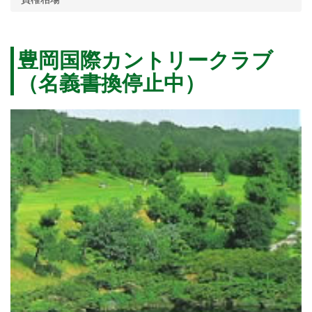
豊岡国際カントリークラブ
（名義書換停止中）