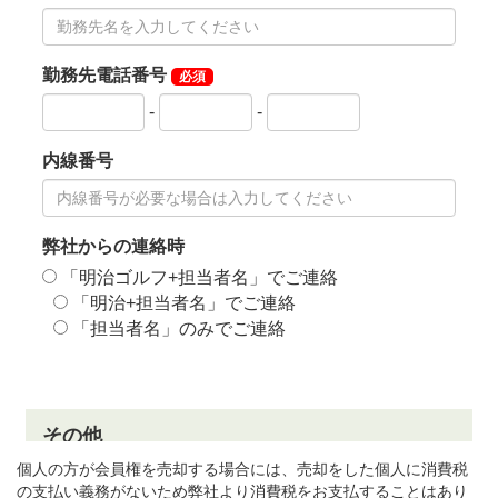
個人の方が会員権を売却する場合には、売却をした個人に消費税
の支払い義務がないため弊社より消費税をお支払することはあり