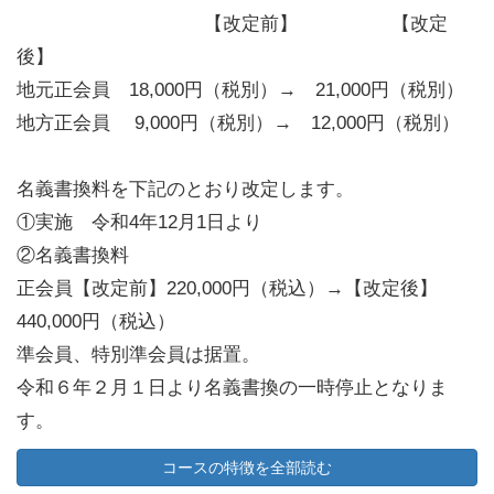
【改定前】 【改定
後】
地元正会員 18,000円（税別）→ 21,000円（税別）
地方正会員 9,000円（税別）→ 12,000円（税別）
名義書換料を下記のとおり改定します。
①実施 令和4年12月1日より
②名義書換料
正会員【改定前】220,000円（税込）→【改定後】
440,000円（税込）
準会員、特別準会員は据置。
令和６年２月１日より名義書換の一時停止となりま
す。
コースの特徴を全部読む