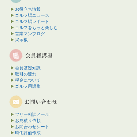
お役立ち情報
ゴルフ場ニュース
ゴルフ場レポート
ゴルフをもっと楽しむ
営業マンブログ
掲示板
会員基礎知識
取引の流れ
税金について
ゴルフ用語集
フリー相談メール
お見積り依頼
お問合わせシート
時価評価作成