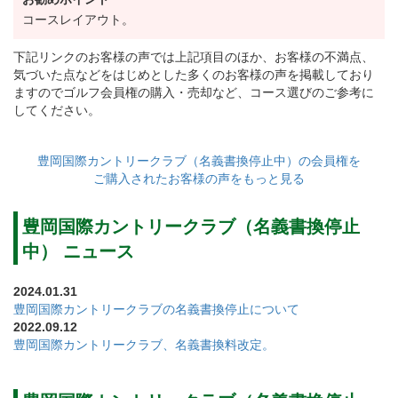
コースレイアウト。
下記リンクのお客様の声では上記項目のほか、お客様の不満点、
気づいた点などをはじめとした多くのお客様の声を掲載しており
ますのでゴルフ会員権の購入・売却など、コース選びのご参考に
してください。
豊岡国際カントリークラブ（名義書換停止中）の会員権を
ご購入されたお客様の声をもっと見る
豊岡国際カントリークラブ（名義書換停止
中） ニュース
2024.01.31
豊岡国際カントリークラブの名義書換停止について
2022.09.12
豊岡国際カントリークラブ、名義書換料改定。