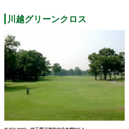
川越グリーンクロス