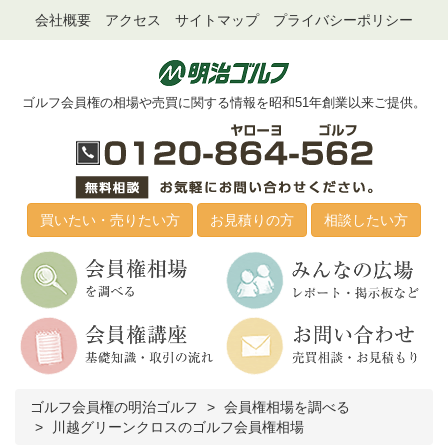
会社概要
アクセス
サイトマップ
プライバシーポリシー
ゴルフ会員権の相場や売買に関する情報を昭和51年創業以来ご提供。
買いたい・売りたい方
お見積りの方
相談したい方
ゴルフ会員権の明治ゴルフ
会員権相場を調べる
川越グリーンクロスのゴルフ会員権相場