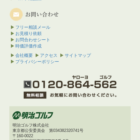
フリー相談メール
お見積り依頼
お問合わせシート
時価評価作成
会社概要
アクセス
サイトマップ
プライバシーポリシー
明治ゴルフ株式会社
東京都公安委員会 第034382320741号
〒160-0022