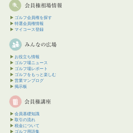
ゴルフ会員権を探す
特選会員権情報
マイコース登録
お役立ち情報
ゴルフ場ニュース
ゴルフ場レポート
ゴルフをもっと楽しむ
営業マンブログ
掲示板
会員基礎知識
取引の流れ
税金について
ゴルフ用語集