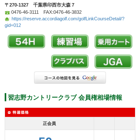
〒270-1327 千葉県印西市大森７
0476-46-3111 FAX:0476-46-3832
https://reserve.accordiagolf.com/golfLinkCourseDetail/?
gid=012
習志野カントリークラブ 会員権相場情報
正会員