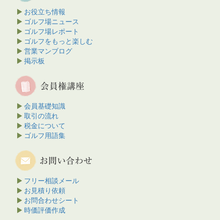
お役立ち情報
ゴルフ場ニュース
ゴルフ場レポート
ゴルフをもっと楽しむ
営業マンブログ
掲示板
会員基礎知識
取引の流れ
税金について
ゴルフ用語集
フリー相談メール
お見積り依頼
お問合わせシート
時価評価作成