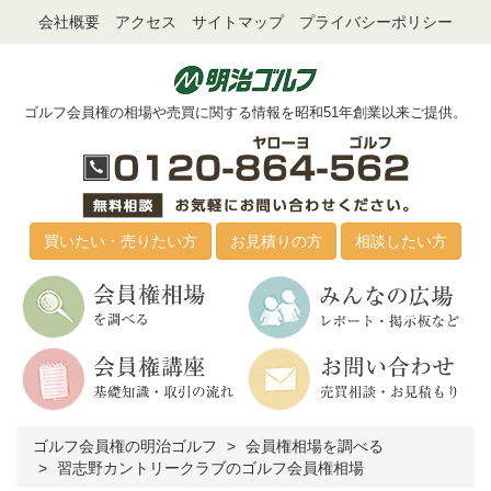
会社概要
アクセス
サイトマップ
プライバシーポリシー
ゴルフ会員権の相場や売買に関する情報を昭和51年創業以来ご提供。
買いたい・売りたい方
お見積りの方
相談したい方
ゴルフ会員権の明治ゴルフ
会員権相場を調べる
習志野カントリークラブのゴルフ会員権相場