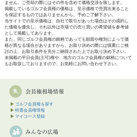
ません。ご売却の際にはその件を含めて価格交渉を致します。
掲載しているゴルフ会員権の価格は、呈示価格で売買出来ること
を保証するものではありませんから、予めご了解下さい。
当サイトでの呈示価格は、自社で取引があった場合はその成約し
た価格を優先し、それ以外は市場での売り買いの希望値を参考値
として掲載してあります。
また、同じゴルフ会員権の銘柄であっても額面や種別によって価
格が異なる場合がありますから、お取り決めの際には慎重にご検
討の上、お取引条件を充分ご納得された上でお取り決め下さい。
未掲載の平日会員(土可)権や、地方のゴルフ会員権の銘柄について
もお取扱しておりますので、お気軽にお問い合わせ下さい。
ゴルフ会員権を探す
特選会員権情報
マイコース登録