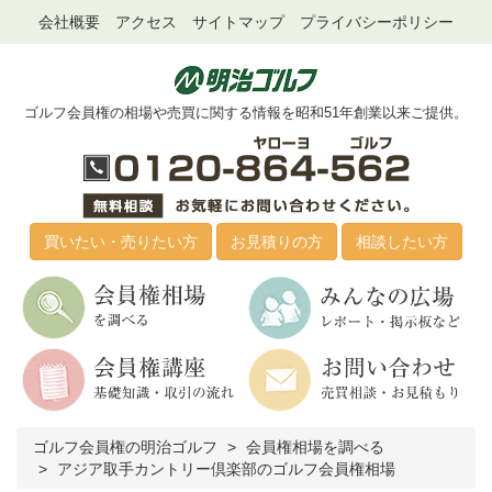
会社概要
アクセス
サイトマップ
プライバシーポリシー
ゴルフ会員権の相場や売買に関する情報を昭和51年創業以来ご提供。
買いたい・売りたい方
お見積りの方
相談したい方
ゴルフ会員権の明治ゴルフ
会員権相場を調べる
アジア取手カントリー倶楽部のゴルフ会員権相場