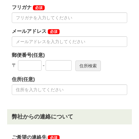
の際はアジア取手CCまでお問合せください。