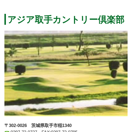
アジア取手カントリー倶楽部
〒302-0026 茨城県取手市稲1340