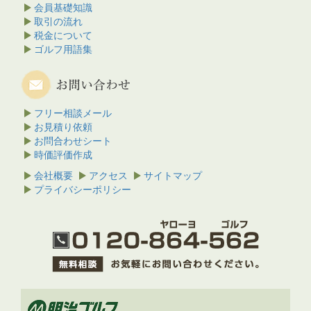
会員基礎知識
取引の流れ
税金について
ゴルフ用語集
フリー相談メール
お見積り依頼
お問合わせシート
時価評価作成
会社概要
アクセス
サイトマップ
プライバシーポリシー