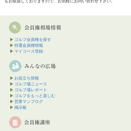
もお取扱しておりますので、お気軽にお問い合わせ下さい。
ゴルフ会員権を探す
特選会員権情報
マイコース登録
お役立ち情報
ゴルフ場ニュース
ゴルフ場レポート
ゴルフをもっと楽しむ
営業マンブログ
掲示板