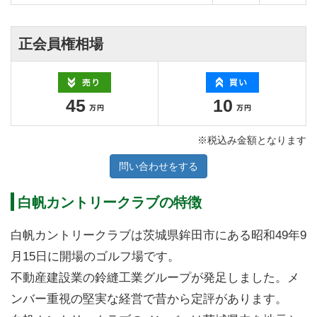
正会員権相場
45
10
※税込み金額となります
問い合わせをする
白帆カントリークラブの特徴
白帆カントリークラブは茨城県鉾田市にある昭和49年9
月15日に開場のゴルフ場です。
不動産建設業の鈴縫工業グループが発足しました。メ
ンバー重視の堅実な経営で昔から定評があります。