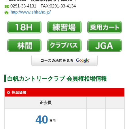
0291-33-4131 FAX:0291-33-4134
http://www.shiraho.jp/
白帆カントリークラブ 会員権相場情報
正会員
40