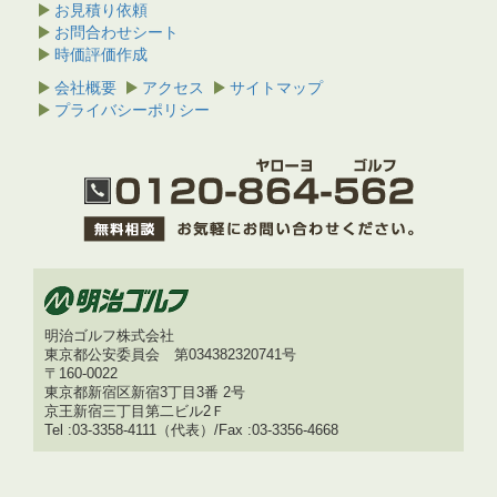
お見積り依頼
お問合わせシート
時価評価作成
会社概要
アクセス
サイトマップ
プライバシーポリシー
明治ゴルフ株式会社
東京都公安委員会 第034382320741号
〒160-0022
東京都新宿区新宿3丁目3番 2号
京王新宿三丁目第二ビル2Ｆ
Tel :03-3358-4111（代表）/Fax :03-3356-4668