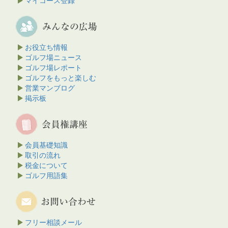
マイコース登録
お役立ち情報
ゴルフ場ニュース
ゴルフ場レポート
ゴルフをもっと楽しむ
営業マンブログ
掲示板
会員基礎知識
取引の流れ
税金について
ゴルフ用語集
フリー相談メール