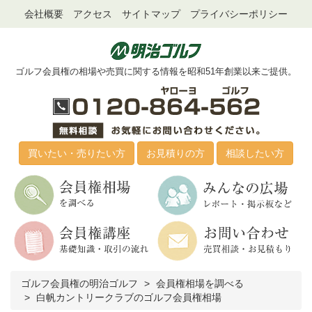
会社概要
アクセス
サイトマップ
プライバシーポリシー
ゴルフ会員権の相場や売買に関する情報を昭和51年創業以来ご提供。
買いたい・売りたい方
お見積りの方
相談したい方
ゴルフ会員権の明治ゴルフ
会員権相場を調べる
白帆カントリークラブのゴルフ会員権相場