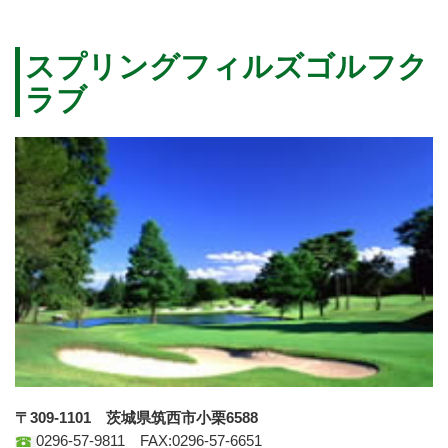
スプリングフィルズゴルフク
ラブ
〒309-1101 茨城県筑西市小栗6588
0296-57-9811 FAX:0296-57-6651