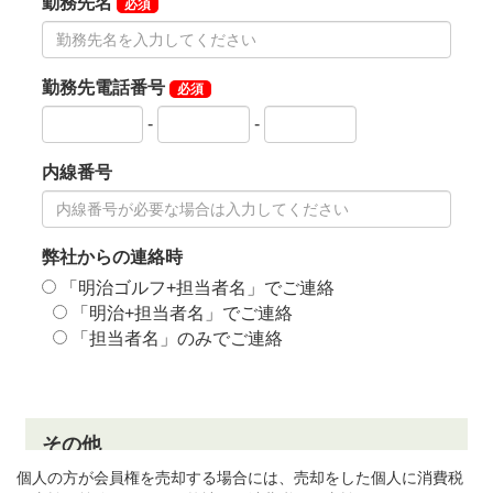
個人の方が会員権を売却する場合には、売却をした個人に消費税