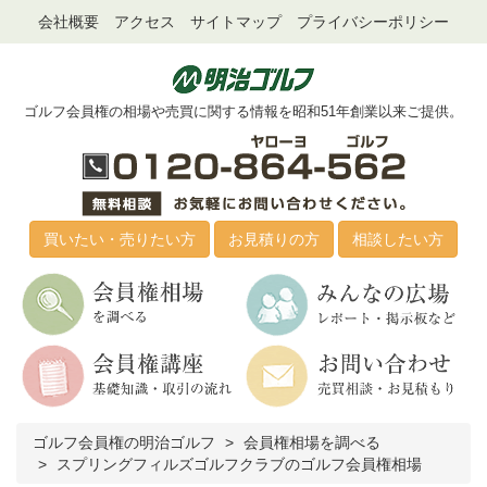
会社概要
アクセス
サイトマップ
プライバシーポリシー
ゴルフ会員権の相場や売買に関する情報を昭和51年創業以来ご提供。
買いたい・売りたい方
お見積りの方
相談したい方
ゴルフ会員権の明治ゴルフ
会員権相場を調べる
スプリングフィルズゴルフクラブのゴルフ会員権相場