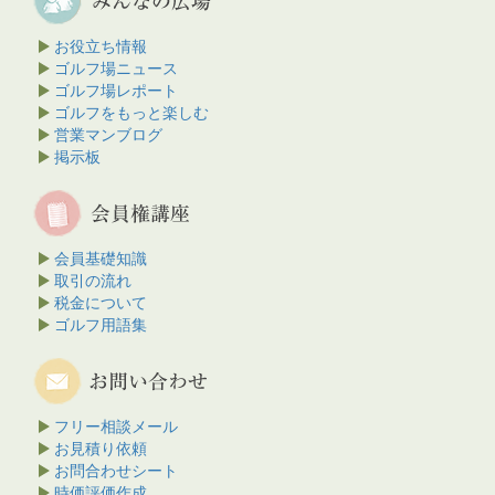
お役立ち情報
ゴルフ場ニュース
ゴルフ場レポート
ゴルフをもっと楽しむ
営業マンブログ
掲示板
会員基礎知識
取引の流れ
税金について
ゴルフ用語集
フリー相談メール
お見積り依頼
お問合わせシート
時価評価作成