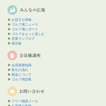
お役立ち情報
ゴルフ場ニュース
ゴルフ場レポート
ゴルフをもっと楽しむ
営業マンブログ
掲示板
会員基礎知識
取引の流れ
税金について
ゴルフ用語集
フリー相談メール
お見積り依頼