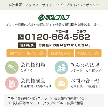
会社概要
アクセス
サイトマップ
プライバシーポリシー
ゴルフ会員権の相場や売買に関する情報を昭和51年創業以来ご提供。
買いたい・売りたい方
お見積りの方
相談したい方
ゴルフ会員権の明治ゴルフ
会員権相場を調べる
筑波国際カントリークラブのゴルフ会員権相場