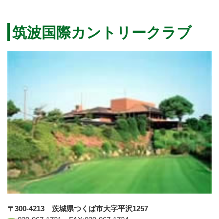
筑波国際カントリークラブ
〒300-4213 茨城県つくば市大字平沢1257