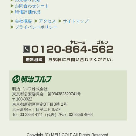
お問合わせシート
時価評価作成
会社概要
アクセス
サイトマップ
プライバシーポリシー
明治ゴルフ株式会社
東京都公安委員会 第034382320741号
〒160-0022
東京都新宿区新宿3丁目3番 2号
京王新宿三丁目第二ビル2Ｆ
Tel :03-3358-4111（代表）/Fax :03-3356-4668
Copyright (C) MEIJIGOLF.All Rights Reserved.