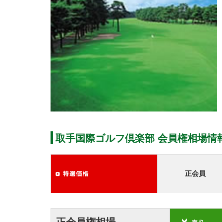
取手国際ゴルフ倶楽部 会員権相場情
正会員
正会員権相場