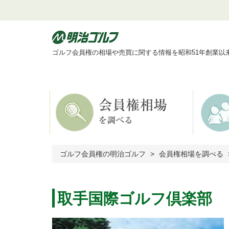
ゴルフ会員権の相場や売買に関する情報を昭和51年創業以
ゴルフ会員権の明治ゴルフ
会員権相場を調べる
取手国際ゴルフ倶楽部