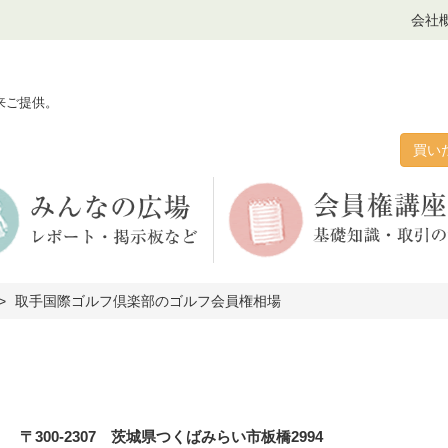
会社
来ご提供。
買い
取手国際ゴルフ倶楽部のゴルフ会員権相場
〒300-2307 茨城県つくばみらい市板橋2994