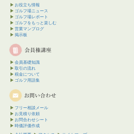
お役立ち情報
ゴルフ場ニュース
ゴルフ場レポート
ゴルフをもっと楽しむ
営業マンブログ
掲示板
会員基礎知識
取引の流れ
税金について
ゴルフ用語集
フリー相談メール
お見積り依頼
お問合わせシート
時価評価作成