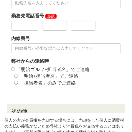
個人の方が会員権を売却する場合には、売却をした個人に消費税
の支払い義務がないため弊社より消費税をお支払することはあり