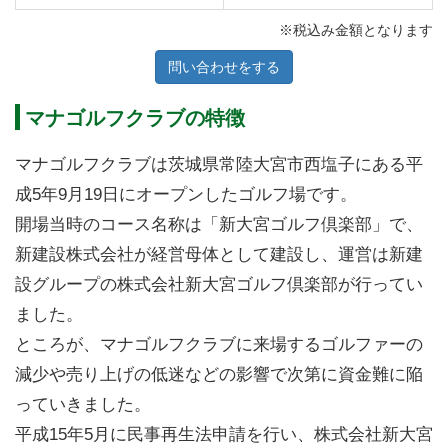
※税込み金額となります
問い合わせをする
マナゴルフクラブの特徴
マナゴルフクラブは茨城県常陸大宮市西塩子にある平
成5年9月19日にオープンしたゴルフ場です。
開場当時のコース名称は「新大宮ゴルフ倶楽部」で、
新建設株式会社が経営母体として建設し、運営は新建
設グループの株式会社新大宮ゴルフ倶楽部が行ってい
ました。
ところが、マナゴルフクラブに来場するゴルファーの
減少や売り上げの低迷などの影響で次第に資金難に陥
っていきました。
平成15年5月に民事再生法申請を行い、株式会社新大宮