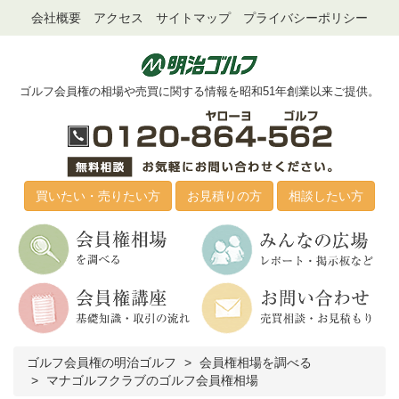
会社概要
アクセス
サイトマップ
プライバシーポリシー
ゴルフ会員権の相場や売買に関する情報を昭和51年創業以来ご提供。
買いたい・売りたい方
お見積りの方
相談したい方
ゴルフ会員権の明治ゴルフ
会員権相場を調べる
マナゴルフクラブのゴルフ会員権相場