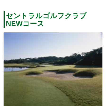
セントラルゴルフクラブ
NEWコース