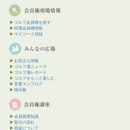
ゴルフ会員権を探す
特選会員権情報
マイコース登録
お役立ち情報
ゴルフ場ニュース
ゴルフ場レポート
ゴルフをもっと楽しむ
営業マンブログ
掲示板
会員基礎知識
取引の流れ
税金について