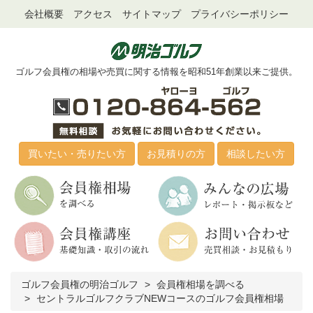
会社概要
アクセス
サイトマップ
プライバシーポリシー
ゴルフ会員権の相場や売買に関する情報を昭和51年創業以来ご提供。
買いたい・売りたい方
お見積りの方
相談したい方
ゴルフ会員権の明治ゴルフ
会員権相場を調べる
セントラルゴルフクラブNEWコースのゴルフ会員権相場