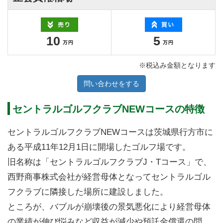
10
5
※税込み金額となります
問い合わせをする
セントラルゴルフクラブNEWコースの特徴
セントラルゴルフクラブNEWコースは茨城県行方市に
ある平成11年12月1日に開場したゴルフ場です。
旧名称は「セントラルゴルフクラブJ・Tコース」で、
西野商事株式会社が経営母体となってセントラルゴル
フクラブに隣接した場所に建設しました。
ところが、バブルが崩壊後の景気悪化により経営母体
の業績が伸び悩みなど収益が減少や預託金償還の問