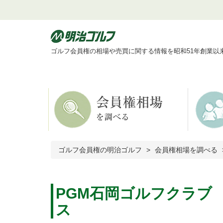
ゴルフ会員権の相場や売買に関する情報を昭和51年創業以
ゴルフ会員権の明治ゴルフ
会員権相場を調べる
PGM石岡ゴルフクラブ
ス