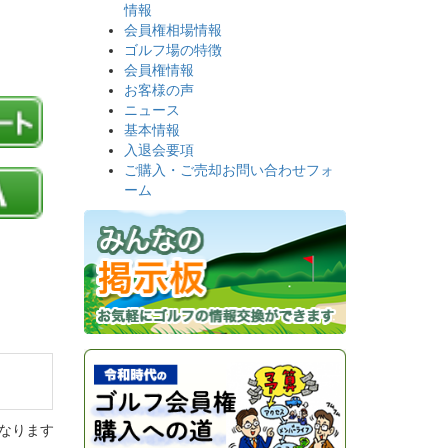
情報
会員権相場情報
ゴルフ場の特徴
会員権情報
お客様の声
ニュース
基本情報
入退会要項
ご購入・ご売却お問い合わせフォ
ーム
なります