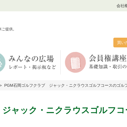
会社
来ご提供。
買い
PGM石岡ゴルフクラブ ジャック・ニクラウスゴルフコースのゴル
 ジャック・ニクラウスゴルフコ