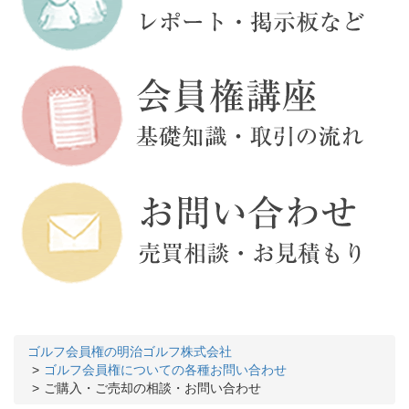
ゴルフ会員権の明治ゴルフ株式会社
ゴルフ会員権についての各種お問い合わせ
ご購入・ご売却の相談・お問い合わせ