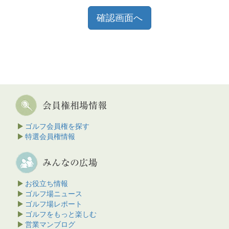
ゴルフ会員権を探す
特選会員権情報
お役立ち情報
ゴルフ場ニュース
ゴルフ場レポート
ゴルフをもっと楽しむ
営業マンブログ