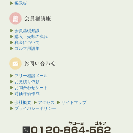
掲示板
会員基礎知識
購入・売却の流れ
税金について
ゴルフ用語集
フリー相談メール
お見積り依頼
お問合わせシート
時価評価作成
会社概要
アクセス
サイトマップ
プライバシーポリシー