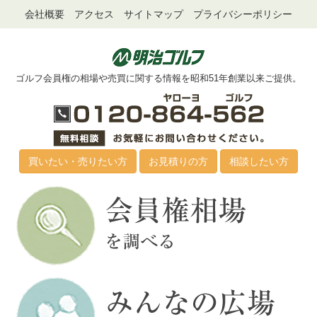
会社概要
アクセス
サイトマップ
プライバシーポリシー
ゴルフ会員権の相場や売買に関する情報を昭和51年創業以来ご提供。
買いたい・売りたい方
お見積りの方
相談したい方