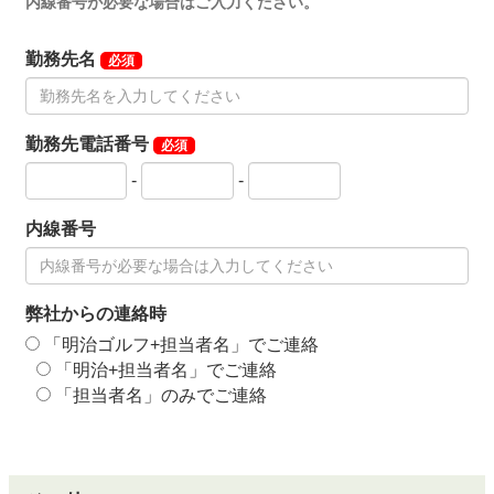
内線番号が必要な場合はご入力ください。
勤務先名
必須
勤務先電話番号
必須
-
-
内線番号
弊社からの連絡時
「明治ゴルフ+担当者名」でご連絡
「明治+担当者名」でご連絡
「担当者名」のみでご連絡