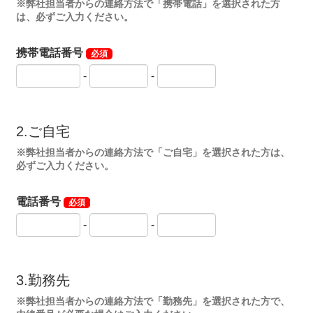
※弊社担当者からの連絡方法で「携帯電話」を選択された方
は、必ずご入力ください。
携帯電話番号
必須
-
-
2.ご自宅
※弊社担当者からの連絡方法で「ご自宅」を選択された方は、
必ずご入力ください。
電話番号
必須
-
-
3.勤務先
※弊社担当者からの連絡方法で「勤務先」を選択された方で、