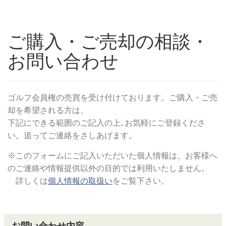
ご購入・ご売却の相談・
お問い合わせ
ゴルフ会員権の売買を受け付けております。ご購入・ご売
却を希望される方は、
下記にできる範囲のご記入の上､お気軽にご登録くださ
い。追ってご連絡をさしあげます。
※このフォームにご記入いただいた個人情報は、お客様へ
のご連絡や情報提供以外の目的では利用いたしません。
詳しくは
個人情報の取扱い
をご覧下さい。