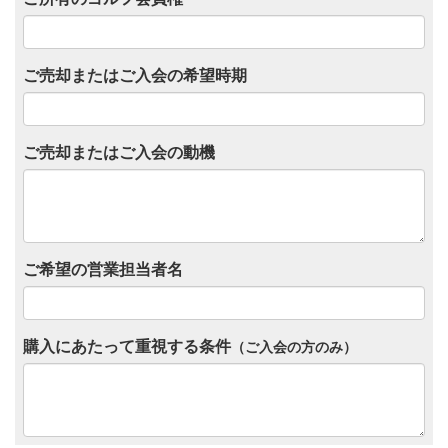
ご売却またはご入会の希望時期
ご売却またはご入会の動機
ご希望の営業担当者名
購入にあたって重視する条件
（ご入会の方のみ）