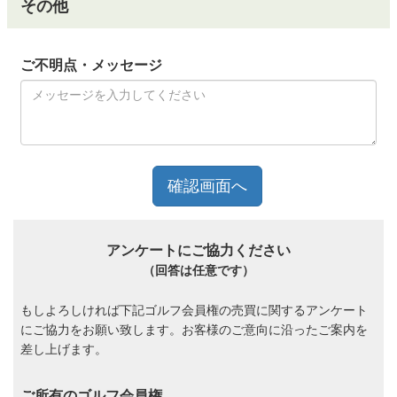
その他
ご不明点・メッセージ
アンケートにご協力ください
（回答は任意です）
もしよろしければ下記ゴルフ会員権の売買に関するアンケート
にご協力をお願い致します。お客様のご意向に沿ったご案内を
差し上げます。
ご所有のゴルフ会員権