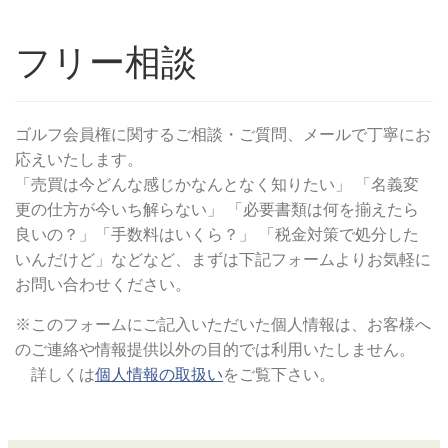
フリー相談
ゴルフ会員権に関するご相談・ご質問、メールで丁寧にお
応えいたします。
「売買は今どんな感じかなんとなく知りたい」 「名義変
更の仕方が今いち解らない」 「必要書類は何を揃えたら
良いの？」「手数料はいくら？」 「税金対策で処分した
いんだけど」などなど、まずは下記フォームよりお気軽に
お問い合わせください。
※このフォームにご記入いただいた個人情報は、お客様へ
のご連絡や情報提供以外の目的では利用いたしません。
詳しくは
個人情報の取扱い
をご覧下さい。