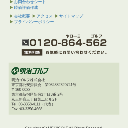
お問合わせシート
時価評価作成
会社概要
アクセス
サイトマップ
プライバシーポリシー
明治ゴルフ株式会社
東京都公安委員会 第034382320741号
〒160-0022
東京都新宿区新宿3丁目3番 2号
京王新宿三丁目第二ビル2Ｆ
Tel :03-3358-4111（代表）
Fax :03-3356-4668