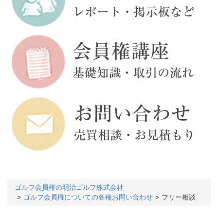
ゴルフ会員権の明治ゴルフ株式会社
ゴルフ会員権についての各種お問い合わせ
フリー相談