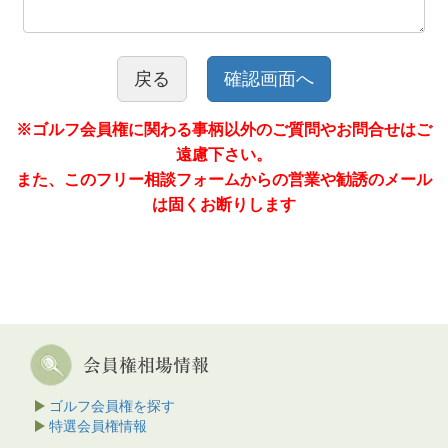
戻る
※ゴルフ会員権に関わる事柄以外のご質問やお問合せはご
遠慮下さい。
また、このフリー相談フォームからの営業や勧誘のメール
は固くお断りします
ゴルフ会員権を探す
特選会員権情報