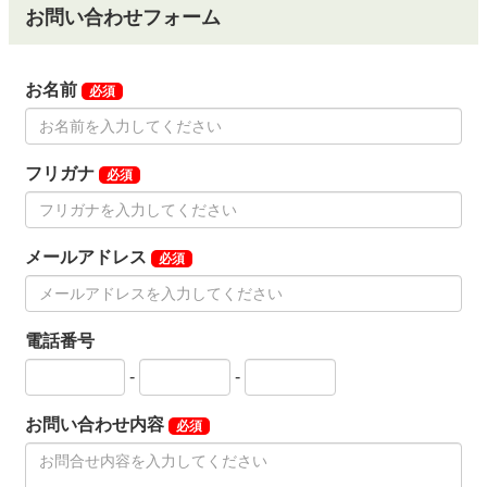
お問い合わせフォーム
お名前
必須
フリガナ
必須
メールアドレス
必須
電話番号
-
-
お問い合わせ内容
必須