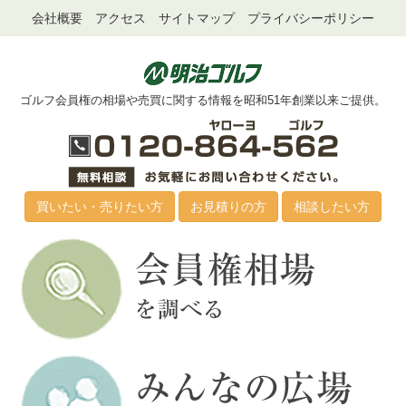
会社概要
アクセス
サイトマップ
プライバシーポリシー
ゴルフ会員権の相場や売買に関する情報を昭和51年創業以来ご提供。
買いたい・売りたい方
お見積りの方
相談したい方