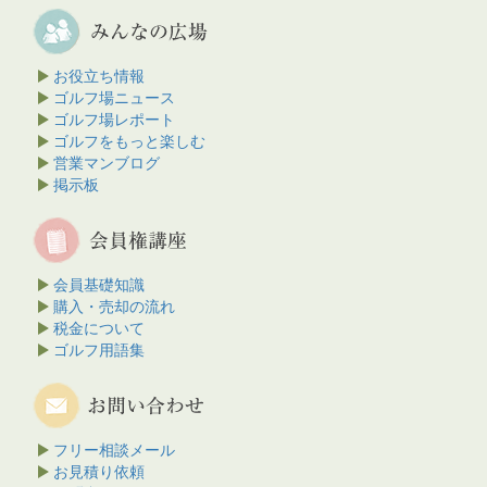
お役立ち情報
ゴルフ場ニュース
ゴルフ場レポート
ゴルフをもっと楽しむ
営業マンブログ
掲示板
会員基礎知識
購入・売却の流れ
税金について
ゴルフ用語集
フリー相談メール
お見積り依頼